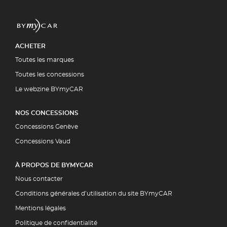
ACHETER
Toutes les marques
Toutes les concessions
Le webzine BYmyCAR
NOS CONCESSIONS
Concessions Genève
Concessions Vaud
À PROPOS DE BYMYCAR
Nous contacter
Conditions générales d’utilisation du site BYmyCAR
Mentions légales
Politique de confidentialité