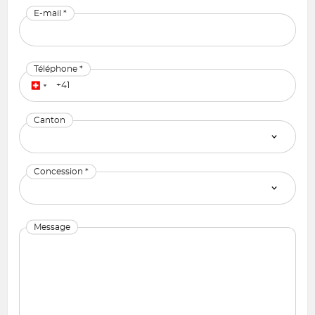
E-mail *
Téléphone *
Canton
Concession *
Message