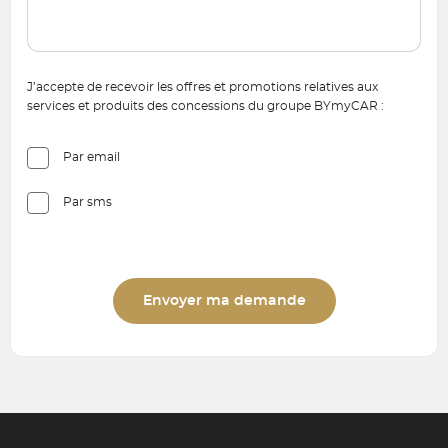
J’accepte de recevoir les offres et promotions relatives aux
services et produits des concessions du groupe BYmyCAR :
Par email
Par sms
Envoyer ma demande