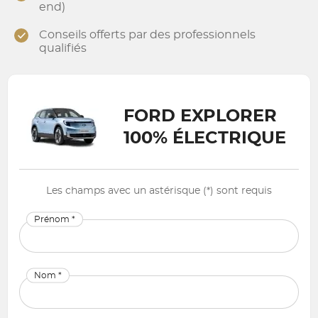
end)
Conseils offerts par des professionnels
qualifiés
FORD EXPLORER
100% ÉLECTRIQUE
Les champs avec un astérisque (*) sont requis
Prénom *
Nom *