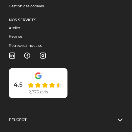
Gestion des cookies
NOS SERVICES
Atelier
Reprise
Retrouvez-nous sur :
4.5
2,775 avis
PEUGEOT