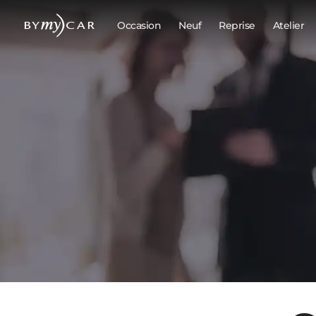
Occasion
Neuf
Reprise
Atelier