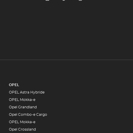
OPEL
OPEL Astra Hybride
OPEL Mokka-e
Opel Grandland
Opel Combo-e Cargo
OPEL Mokka-e
Opel Crossland