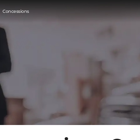
Concessions