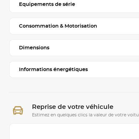
Equipements de série
Consommation & Motorisation
Dimensions
Informations énergétiques
Reprise de votre véhicule
Estimez en quelques clics la valeur de votre voitu