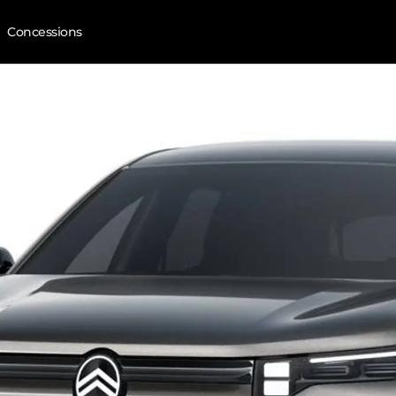
Concessions