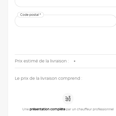
Code postal *
Prix estimé de la livraison :
-
Le prix de la livraison comprend :
Une
présentation complète
par un chauffeur professionnel