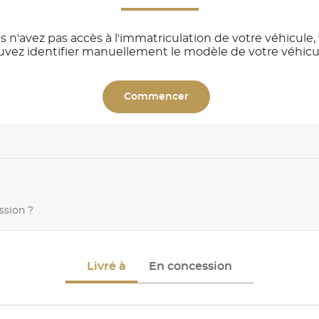
s n'avez pas accès à l'immatriculation de votre véhicule,
uvez identifier manuellement le modèle de votre véhicu
Commencer
ssion ?
Livré à
En concession