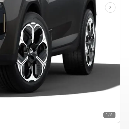
1 / 8