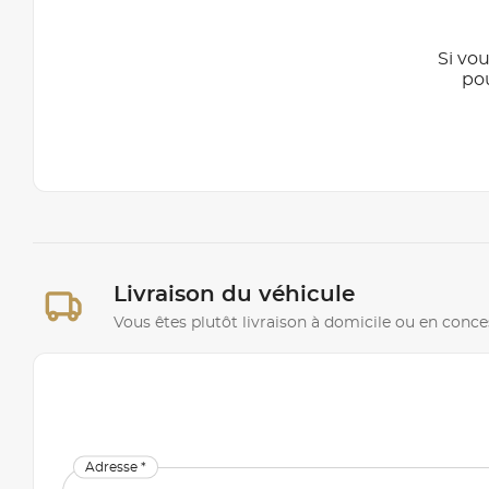
Si vou
po
Livraison du véhicule
Vous êtes plutôt livraison à domicile ou en conce
Adresse *