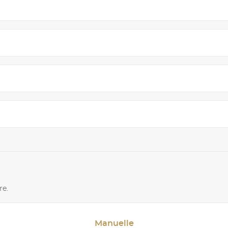
re.
Manuelle