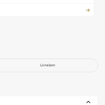
Livraison