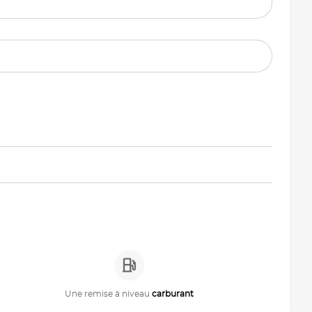
Une remise à niveau
carburant