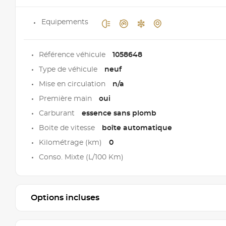
Equipements
Référence véhicule
1058648
Type de véhicule
neuf
Mise en circulation
n/a
Première main
oui
Carburant
essence sans plomb
Boite de vitesse
boîte automatique
Kilométrage (km)
0
Conso. Mixte (L/100 Km)
Options incluses