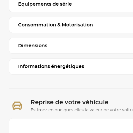
Equipements de série
Consommation & Motorisation
Dimensions
Informations énergétiques
Reprise de votre véhicule
Estimez en quelques clics la valeur de votre voitu