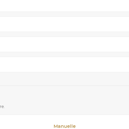
re.
Manuelle