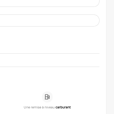
Une remise à niveau
carburant