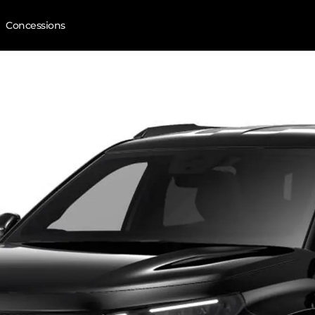
Concessions