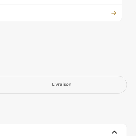
Livraison