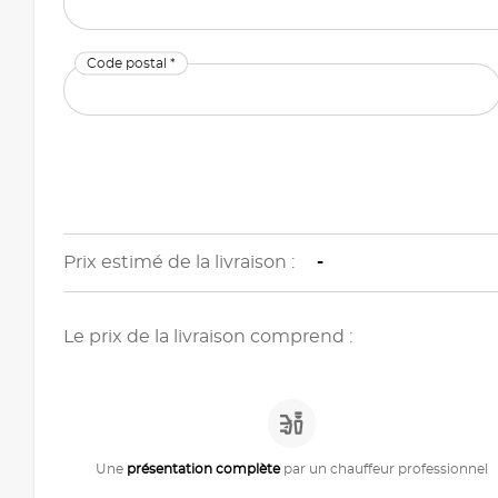
Code postal *
Prix estimé de la livraison :
-
Le prix de la livraison comprend :
Une
présentation complète
par un chauffeur professionnel