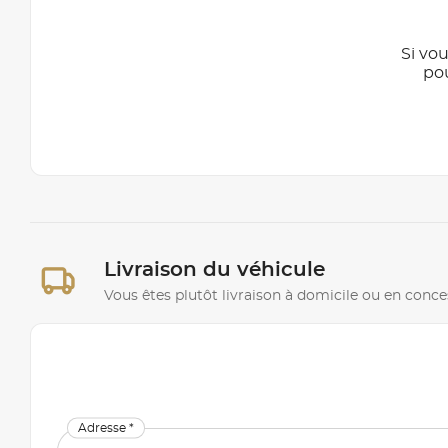
Si vou
po
Livraison du véhicule
Vous êtes plutôt livraison à domicile ou en conce
Adresse *