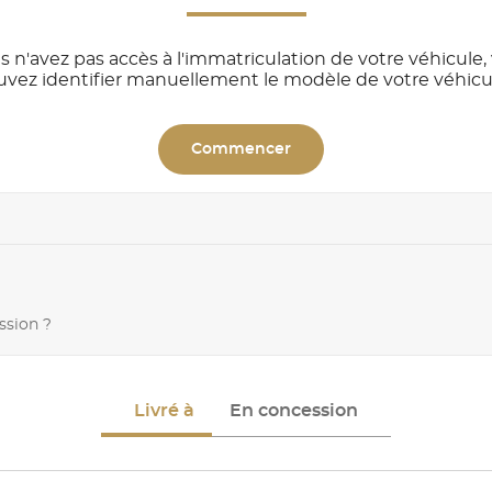
s n'avez pas accès à l'immatriculation de votre véhicule,
uvez identifier manuellement le modèle de votre véhicu
Commencer
ssion ?
Livré à
En concession