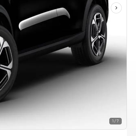
1 / 7