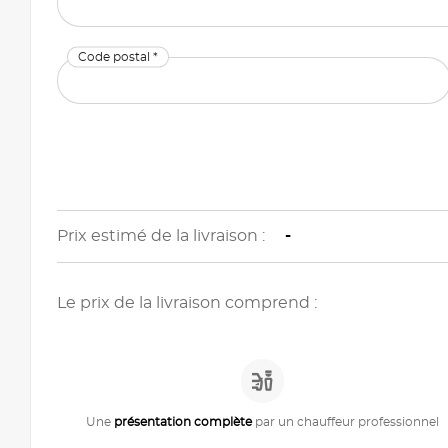
Code postal *
Prix estimé de la livraison :
-
Le prix de la livraison comprend :
Une
présentation complète
par un chauffeur professionnel