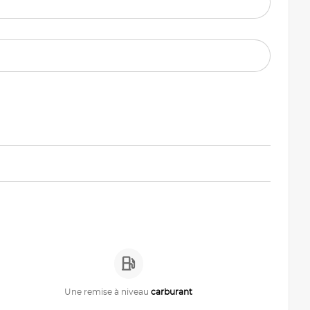
Une remise à niveau
carburant