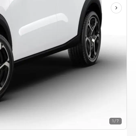
1 / 7