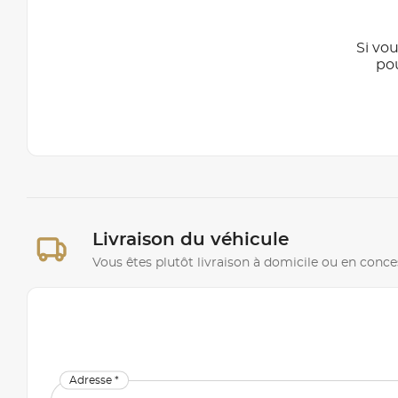
Si vou
po
Livraison du véhicule
Vous êtes plutôt livraison à domicile ou en conce
Adresse *