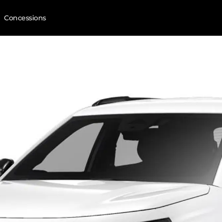
Concessions