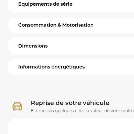
Equipements de série
Consommation & Motorisation
Dimensions
Informations énergétiques
Reprise de votre véhicule
Estimez en quelques clics la valeur de votre voitu