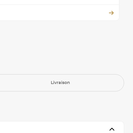
Livraison