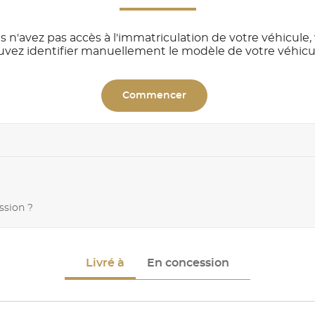
s n'avez pas accès à l'immatriculation de votre véhicule,
uvez identifier manuellement le modèle de votre véhicu
Commencer
ssion ?
Livré à
En concession