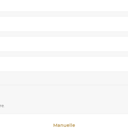
re.
Manuelle