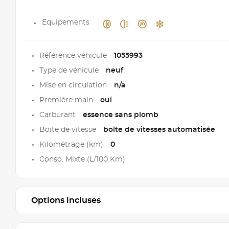
Equipements
Référence véhicule
1055993
Type de véhicule
neuf
Mise en circulation
n/a
Première main
oui
Carburant
essence sans plomb
Boite de vitesse
boîte de vitesses automatisée
Kilométrage (km)
0
Conso. Mixte (L/100 Km)
Options incluses