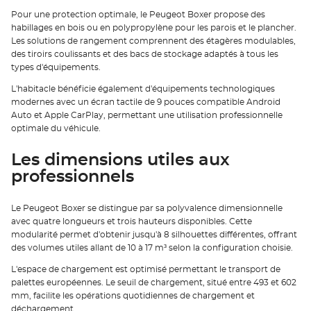
Pour une protection optimale, le Peugeot Boxer propose des
habillages en bois ou en polypropylène pour les parois et le plancher.
Les solutions de rangement comprennent des étagères modulables,
des tiroirs coulissants et des bacs de stockage adaptés à tous les
types d'équipements.
L'habitacle bénéficie également d'équipements technologiques
modernes avec un écran tactile de 9 pouces compatible Android
Auto et Apple CarPlay, permettant une utilisation professionnelle
optimale du véhicule.
Les dimensions utiles aux
professionnels
Le Peugeot Boxer se distingue par sa polyvalence dimensionnelle
avec quatre longueurs et trois hauteurs disponibles. Cette
modularité permet d'obtenir jusqu'à 8 silhouettes différentes, offrant
des volumes utiles allant de 10 à 17 m³ selon la configuration choisie.
L'espace de chargement est optimisé permettant le transport de
palettes européennes. Le seuil de chargement, situé entre 493 et 602
mm, facilite les opérations quotidiennes de chargement et
déchargement.