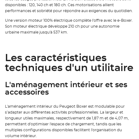
disponibles : 120, 140 ch et 180 ch. Ces motorisations allient
performances et sobriété pour répondre aux exigences du quotidien.
Une version moteur 100% électrique complète l'offre avec le e-Boxer.
Son moteur électrique développe 210 ch pour une autonomie
urbaine maximale jusqu'à 537 km.
Les caractéristiques
techniques d'un utilitaire
L'aménagement intérieur et ses
accessoires
L'aménagement intérieur du Peugeot Boxer est modulable pour
s’adapter aux différentes activités professionnelles. La largeur et
longueur utiles maximales, respectivement de 1,87 m et de 4,07 m,
permettent d'optimiser l'espace de chargement, tandis que les
multiples configurations disponibles facilitent l'organisation du
volume intérieur.