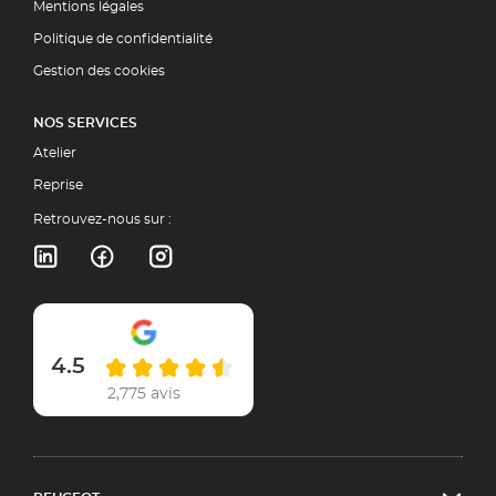
Mentions légales
Politique de confidentialité
Gestion des cookies
NOS SERVICES
Atelier
Reprise
Retrouvez-nous sur :
4.5
2,775 avis