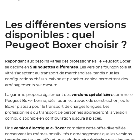
Les différentes versions
disponibles : quel
Peugeot Boxer choisir ?
Répondant aux besoins variés des professionnels, le Peugeot Boxer
se décline en
5 silhouettes différentes
. Les versions fourgon tôlé et
vitré s'adaptent au transport de marchandises, tandis que les
configurations châssis-cabine et plancher-cabine permettent des
aménagements sur mesure.
La gamme propose également des
versions spécialisées
comme le
Peugeot Boxer benne, idéal pour les travaux de construction, ou le
Boxer plateau pour le transport de charges longues. Les
professionnels du transport de personnes apprécieront la version
combi, disponible en configuration jusqu'à 9 places.
Une
version électrique e-Boxer
complète cette offre diversifiée,
conservant les mêmes possibilités d'aménagement que les versions