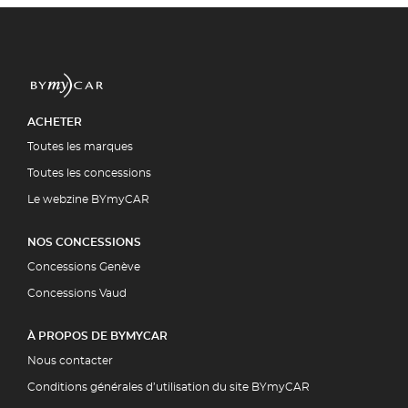
ACHETER
Toutes les marques
Toutes les concessions
Le webzine BYmyCAR
NOS CONCESSIONS
Concessions Genève
Concessions Vaud
À PROPOS DE BYMYCAR
Nous contacter
Conditions générales d’utilisation du site BYmyCAR