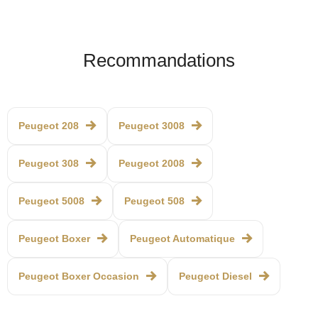
Recommandations
Peugeot 208
Peugeot 3008
Peugeot 308
Peugeot 2008
Peugeot 5008
Peugeot 508
Peugeot Boxer
Peugeot Automatique
Peugeot Boxer Occasion
Peugeot Diesel