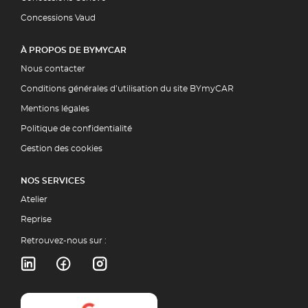
Concessions Vaud
À PROPOS DE BYMYCAR
Nous contacter
Conditions générales d’utilisation du site BYmyCAR
Mentions légales
Politique de confidentialité
Gestion des cookies
NOS SERVICES
Atelier
Reprise
Retrouvez-nous sur :