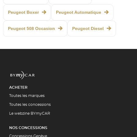
Peugeot Boxer
Peugeot Automatique
Peugeot 508 Occasion
Peugeot Diesel
ACHETER
Toutes les marques
Toutes les concessions
Le webzine BYmyCAR
NOS CONCESSIONS
Concessions Genève