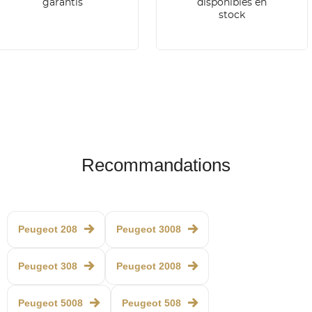
garantis
disponibles en
stock
Recommandations
Peugeot 208
Peugeot 3008
Peugeot 308
Peugeot 2008
Peugeot 5008
Peugeot 508