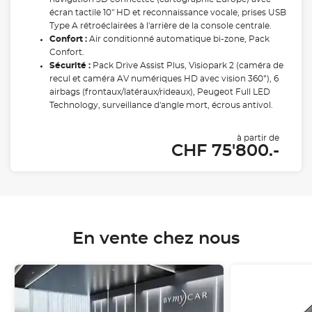
écran tactile 10" HD et reconnaissance vocale, prises USB
Type A rétroéclairées à l'arrière de la console centrale.
Confort :
Air conditionné automatique bi-zone, Pack
Confort.
Sécurité :
Pack Drive Assist Plus, Visiopark 2 (caméra de
recul et caméra AV numériques HD avec vision 360°), 6
airbags (frontaux/latéraux/rideaux), Peugeot Full LED
Technology, surveillance d'angle mort, écrous antivol.
à partir de
CHF 75'800.-
En vente chez nous