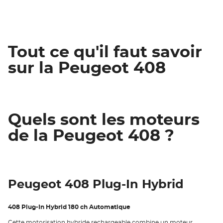
Tout ce qu'il faut savoir
sur la Peugeot 408
Quels sont les moteurs
de la Peugeot 408 ?
Peugeot 408 Plug-In Hybrid
408 Plug-In Hybrid 180 ch Automatique
Cette motorisation hybride rechargeable combine un moteur