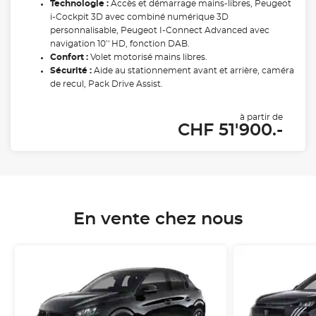
Technologie :
Accès et démarrage mains-libres, Peugeot
i-Cockpit 3D avec combiné numérique 3D
personnalisable, Peugeot I-Connect Advanced avec
navigation 10'' HD, fonction DAB.
Confort :
Volet motorisé mains libres.
Sécurité :
Aide au stationnement avant et arrière, caméra
de recul, Pack Drive Assist.
à partir de
CHF 51'900.-
En vente chez nous