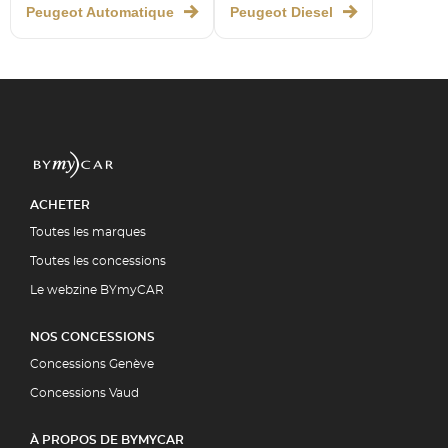
Peugeot Automatique
Peugeot Diesel
ACHETER
Toutes les marques
Toutes les concessions
Le webzine BYmyCAR
NOS CONCESSIONS
Concessions Genève
Concessions Vaud
À PROPOS DE BYMYCAR