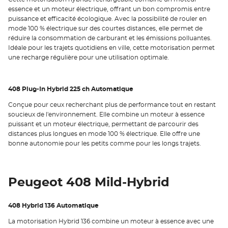
essence et un moteur électrique, offrant un bon compromis entre
puissance et efficacité écologique. Avec la possibilité de rouler en
mode 100 % électrique sur des courtes distances, elle permet de
réduire la consommation de carburant et les émissions polluantes.
Idéale pour les trajets quotidiens en ville, cette motorisation permet
une recharge régulière pour une utilisation optimale.
408 Plug-In Hybrid 225 ch Automatique
Conçue pour ceux recherchant plus de performance tout en restant
soucieux de l'environnement. Elle combine un moteur à essence
puissant et un moteur électrique, permettant de parcourir des
distances plus longues en mode 100 % électrique. Elle offre une
bonne autonomie pour les petits comme pour les longs trajets.
Peugeot 408 Mild-Hybrid
408 Hybrid 136 Automatique
La motorisation Hybrid 136 combine un moteur à essence avec une