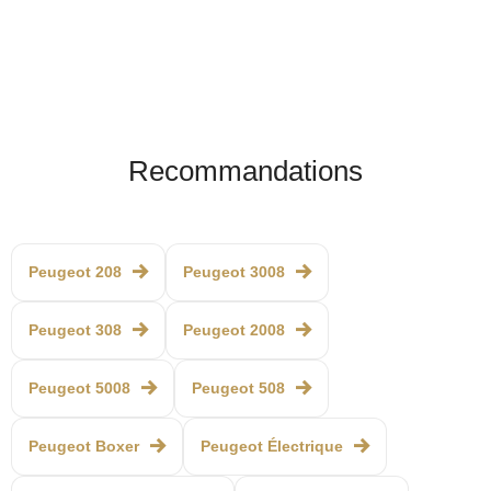
Recommandations
Peugeot 208
Peugeot 3008
Peugeot 308
Peugeot 2008
Peugeot 5008
Peugeot 508
Peugeot Boxer
Peugeot Électrique