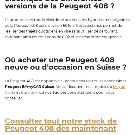
versions de la Peugeot 408 ?
L'autonomie en mode électrique des versions hybrides rechargeables
de la Peugeot 408 est d'environ 56 km. Cette distance permet de
réaliser des trajets quotidiens en ville sans utiliser de carburant,
réduisant ainsi les émissions de CO2 et la consommation globale.
Où acheter une Peugeot 408
neuve ou d'occasion en Suisse ?
La Peugeot 408 est disponible à l'achat dans toutes les concessions
Peugeot BYmyCAR Suisse
. Venez découvrir nos modèles à
Meyrin
,
Gland
et
Bussigny
, où nos équipes vous attendent pour vous
conseiller.
Consulter tout notre stock de
Peugeot 408 dès maintenant