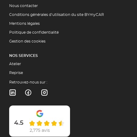
Nous contacter
Conditions générales d’utilisation du site BYmyCAR
Mentions légales
Politique de confidentialité
Gestion des cookies
NOS SERVICES
Atelier
Reprise
Retrouvez-nous sur :
4.5
2,775 avis