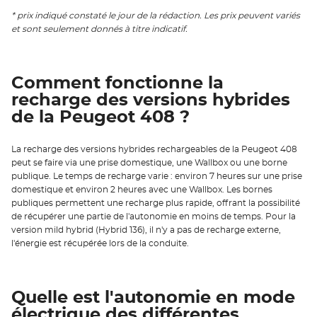
* prix indiqué constaté le jour de la rédaction. Les prix peuvent variés
et sont seulement donnés à titre indicatif.
Comment fonctionne la
recharge des versions hybrides
de la Peugeot 408 ?
La recharge des versions hybrides rechargeables de la Peugeot 408
peut se faire via une prise domestique, une Wallbox ou une borne
publique. Le temps de recharge varie : environ 7 heures sur une prise
domestique et environ 2 heures avec une Wallbox. Les bornes
publiques permettent une recharge plus rapide, offrant la possibilité
de récupérer une partie de l'autonomie en moins de temps. Pour la
version mild hybrid (Hybrid 136), il n'y a pas de recharge externe,
l'énergie est récupérée lors de la conduite.
Quelle est l'autonomie en mode
électrique des différentes