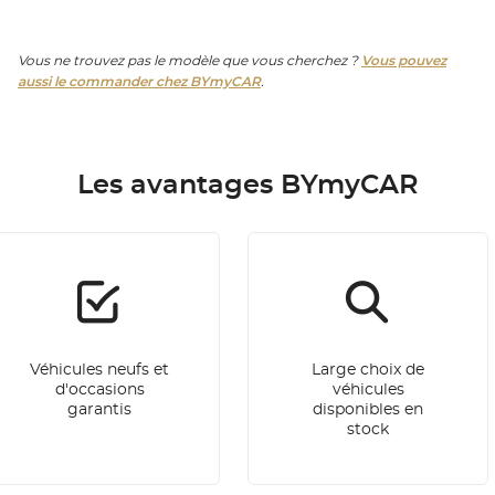
Vous ne trouvez pas le modèle que vous cherchez ?
Vous pouvez
aussi le commander chez BYmyCAR
.
Les avantages BYmyCAR
Véhicules neufs et
Large choix de
d'occasions
véhicules
garantis
disponibles en
stock