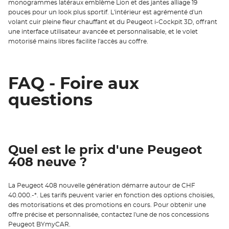
monogrammes latéraux emblème Lion et des jantes alliage 19
pouces pour un look plus sportif. L'intérieur est agrémenté d'un
volant cuir pleine fleur chauffant et du Peugeot i-Cockpit 3D, offrant
une interface utilisateur avancée et personnalisable, et le volet
motorisé mains libres facilite l'accès au coffre.
FAQ - Foire aux
questions
Quel est le prix d'une Peugeot
408 neuve ?
La Peugeot 408 nouvelle génération démarre autour de CHF
40.000.-*. Les tarifs peuvent varier en fonction des options choisies,
des motorisations et des promotions en cours. Pour obtenir une
offre précise et personnalisée, contactez l'une de nos concessions
Peugeot BYmyCAR.