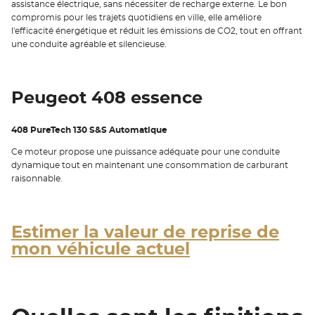
assistance électrique, sans nécessiter de recharge externe. Le bon
compromis pour les trajets quotidiens en ville, elle améliore
l'efficacité énergétique et réduit les émissions de CO2, tout en offrant
une conduite agréable et silencieuse.
Peugeot 408 essence
408 PureTech 130 S&S Automatique
Ce moteur propose une puissance adéquate pour une conduite
dynamique tout en maintenant une consommation de carburant
raisonnable.
Estimer la valeur de reprise de
mon véhicule actuel