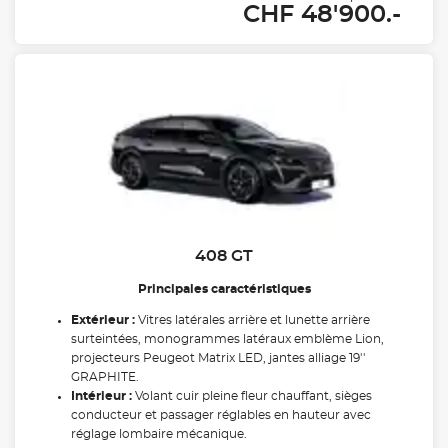
CHF 48'900.-
408 GT
Principales caractéristiques
Extérieur :
Vitres latérales arrière et lunette arrière
surteintées, monogrammes latéraux emblème Lion,
projecteurs Peugeot Matrix LED, jantes alliage 19''
GRAPHITE.
Intérieur :
Volant cuir pleine fleur chauffant, sièges
conducteur et passager réglables en hauteur avec
réglage lombaire mécanique.