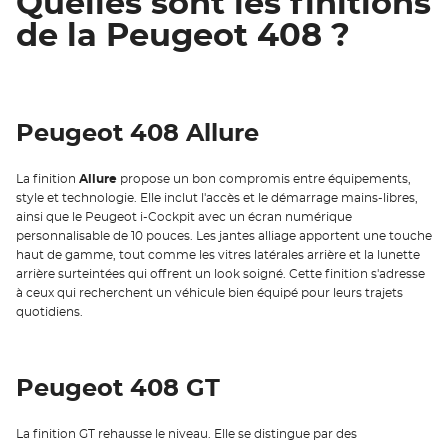
Quelles sont les finitions
de la Peugeot 408 ?
Peugeot 408 Allure
La finition
Allure
propose un bon compromis entre équipements,
style et technologie. Elle inclut l'accès et le démarrage mains-libres,
ainsi que le Peugeot i-Cockpit avec un écran numérique
personnalisable de 10 pouces. Les jantes alliage apportent une touche
haut de gamme, tout comme les vitres latérales arrière et la lunette
arrière surteintées qui offrent un look soigné. Cette finition s'adresse
à ceux qui recherchent un véhicule bien équipé pour leurs trajets
quotidiens.
Peugeot 408 GT
La finition GT rehausse le niveau. Elle se distingue par des