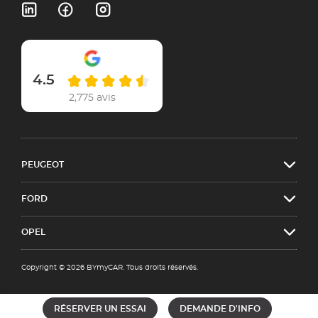
4.5
2,775 avis
PEUGEOT
FORD
OPEL
Copyright © 2026 BYmyCAR. Tous droits réservés.
RÉSERVER UN ESSAI
DEMANDE D'INFO