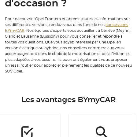
d'occasion ?
Pour découvrir l'Opel Frontera et obtenir toutes les informations sur
ses différentes versions, rendez-vous dans l'une de nos
concessions
BYmyCAR
. Nos équipes d'experts vous accueillent à Genève (Meyrin),
Gland et Lausanne (Bussigny) pour vous conseiller et répondre à
toutes vos questions. Que vous soyez intéressé par une Opel en
version électrique ou hybride, nos conseillers commerciaux vous
accompagneront dans le choix de la motorisation et de la finition les
plus adaptées à vos besoins. Ils pourront également vous proposer
un essai routier pour apprécier pleinement les qualités de ce nouveau
SUV Opel.
Les avantages BYmyCAR