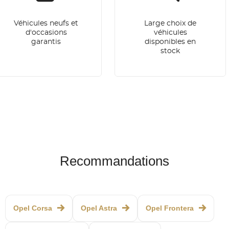
Véhicules neufs et
Large choix de
d'occasions
véhicules
garantis
disponibles en
stock
Recommandations
Opel Corsa
Opel Astra
Opel Frontera