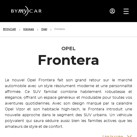
BYmyCAR
Marques
Opel
Frontera
OPEL
Frontera
Le nouvel Opel Frontera fait son grand retour sur le marché
automobile avec un style résolument moderne et une personnalité
affirmée. Ce SUV familial combine habilement robustesse et
élégance, offrant un espace généreux et modulable pour toutes vos
aventures quotidiennes. Avec son design marqué par la calandre
Opel Vizor et son habitacle high-tech, le Frontera introduit une
nouvelle approche dans le segment des SUV urbains. Un véhicule
polyvalent qui saura séduire aussi bien les familles actives que les
amateurs de style et de confort.
Lire la suite