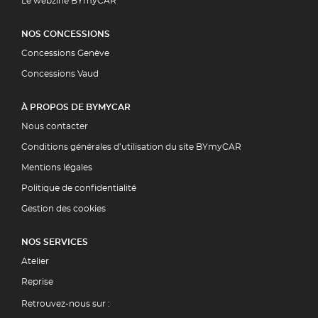
Le webzine BYmyCAR
NOS CONCESSIONS
Concessions Genève
Concessions Vaud
À PROPOS DE BYMYCAR
Nous contacter
Conditions générales d’utilisation du site BYmyCAR
Mentions légales
Politique de confidentialité
Gestion des cookies
NOS SERVICES
Atelier
Reprise
Retrouvez-nous sur :