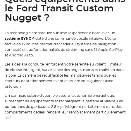
le Ford Transit Custom
Nugget ?
La technologie embarquée sublime l'expérience à bord avec un
système SYNC 4
doté d'une commande vocale intuitive. L'écran
tactile de 13 pouces permet d'accéder au système de navigation
connecté et aux fonctionnalités de streaming sans fil Apple CarPlay
et Android Auto.
Les aides à la conduite renforcent votre sérénité au volant : limiteur
de vitesse intelligent, surveillance des angles morts et maintien dans
la voie. La caméra de recul facilite les manœuvres tandis que les
capteurs de stationnement avant et arrière vous guident avec
précision.
Un panneau solaire disponible assure l'autonomie énergétique,
alimentant les équipements et rechargeant la batterie auxiliaire. Les
bonbonnes de gaz jusqu'à 2,8 kg s'intègrent parfaitement dans des
compartiments dédiés, rendant leur remplacement particulièrement
aisé.