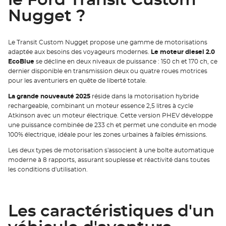
le Ford Transit Custom
Nugget ?
Le Transit Custom Nugget propose une gamme de motorisations
adaptée aux besoins des voyageurs modernes.
Le moteur diesel 2.0
EcoBlue
se décline en deux niveaux de puissance : 150 ch et 170 ch, ce
dernier disponible en transmission deux ou quatre roues motrices
pour les aventuriers en quête de liberté totale.
La grande nouveauté 2025
réside dans la motorisation hybride
rechargeable, combinant un moteur essence 2,5 litres à cycle
Atkinson avec un moteur électrique. Cette version PHEV développe
une puissance combinée de 233 ch et permet une conduite en mode
100% électrique, idéale pour les zones urbaines à faibles émissions.
Les deux types de motorisation s'associent à une boîte automatique
moderne à 8 rapports, assurant souplesse et réactivité dans toutes
les conditions d'utilisation.
Les caractéristiques d'un