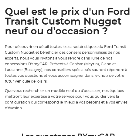
Quel est le prix d'un Ford
Transit Custom Nugget
neuf ou d'occasion ?
Pour découvrir en détail toutes les caractéristiques du Ford Transit
Custom Nugget et bénéficier des conseils personnalisés de nos
experts, nous vous invitons à vous rendre dans l'une de nos
concessions BYmyCAR. Présents à Genève (Meyrin), Gland et
Lausanne (Bussigny), nos conseillers spécialisés sauront répondre à
toutes vos questions et vous accompagner dans le choix de votre
futur véhicule de loisirs.
Que vous recherchiez un modèle neuf ou d'occasion, nos équipes
mettront leur expertise à votre service pour vous guider vers la
configuration qui correspond le mieux à vos besoins et à vos envies
d'évasion.