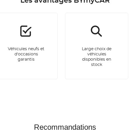
Les avantages BYmyCAR
Véhicules neufs et
Large choix de
d'occasions
véhicules
garantis
disponibles en
stock
Recommandations