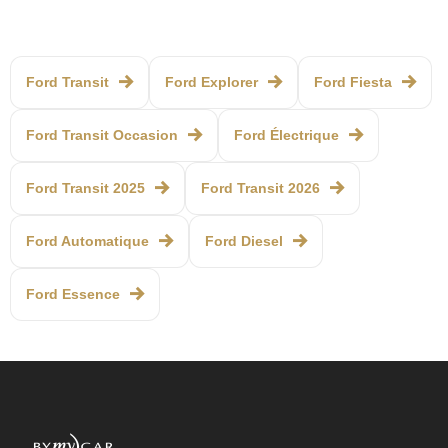
Ford Transit
Ford Explorer
Ford Fiesta
Ford Transit Occasion
Ford Électrique
Ford Transit 2025
Ford Transit 2026
Ford Automatique
Ford Diesel
Ford Essence