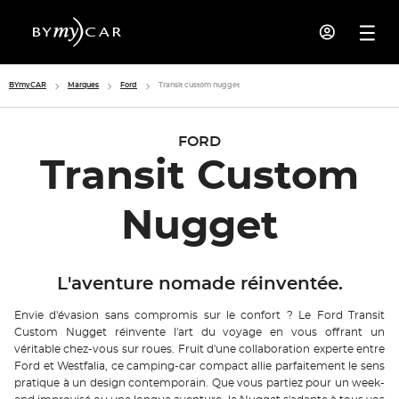
BYmyCAR
Marques
Ford
Transit custom nugget
FORD
Transit Custom
Nugget
L'aventure nomade réinventée.
Envie d'évasion sans compromis sur le confort ? Le Ford Transit
Custom Nugget réinvente l'art du voyage en vous offrant un
véritable chez-vous sur roues. Fruit d'une collaboration experte entre
Ford et Westfalia, ce camping-car compact allie parfaitement le sens
pratique à un design contemporain. Que vous partiez pour un week-