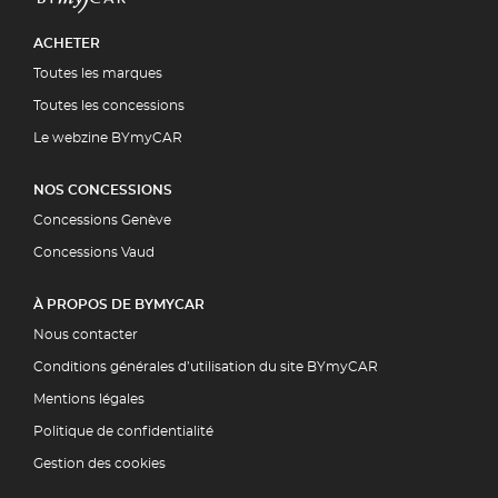
ACHETER
Toutes les marques
Toutes les concessions
Le webzine BYmyCAR
NOS CONCESSIONS
Concessions Genève
Concessions Vaud
À PROPOS DE BYMYCAR
Nous contacter
Conditions générales d’utilisation du site BYmyCAR
Mentions légales
Politique de confidentialité
Gestion des cookies