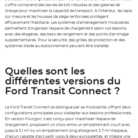
L'offre comprend des barres de toit robustes et des galeries de
charge pour maximiser la capacité de transport. À l'intérieur, les tapis
sur mesure et les housses de siège renforcées protègent
efficacement l'habitacle. Les systèmes d'aménagement modulaires
permettent d'organiser l'espace de chargement selon vos besoins
avec des étagères, des bacs de rangement et des points d'arrimage
supplémentaires. Pour la sécurité, des grilles de protection et des
systèmes d'aide au stationnement peuvent être installés.
Quelles sont les
différentes versions du
Ford Transit Connect ?
Le Ford Transit Connect se distingue par sa modularité, offrant deux
configurations principales pour s'adapter aux besoins professionnels.
En version Fourgon, il est conçu pour maximiser l'espace de
chargement, proposant un choix entre un empattement court avec
jusqu'à 3,1 m³ ou un empattement long atteignant 3,7 m³ d'espace,
chacun capable d'accueillir jusqu'à deux europalettes, et intègre une