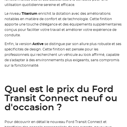
utilisation quotidienne sereine et efficace.
Le niveau
Titanium
enrichit la dotation avec des améliorations
notables en matière de confort et de technologie. Cette finition
apporte une touche d'élégance et des équipements supplémentaires
conçus pour faciliter votre travail et améliorer votre expérience de
conduite.
Enfin, la version
Active
se distingue par son allure plus robuste et ses
spécificités de design. Cette finition est pensée pour les
professionnels qui recherchent un véhicule au look affirmé, capable
de s'adapter à des environnements plus exigeants, sans compromis
sur la fonctionnalité.
Quel est le prix du Ford
Transit Connect neuf ou
d'occasion ?
Pour découvrir en détail le nouveau Ford Transit Connect et