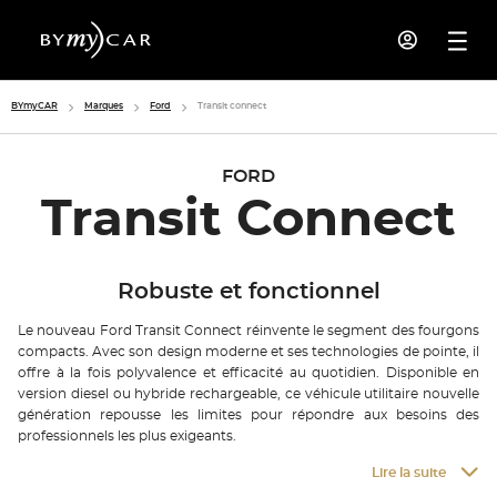
BYmyCAR
Marques
Ford
Transit connect
FORD
Transit Connect
Robuste et fonctionnel
Le nouveau Ford Transit Connect réinvente le segment des fourgons
compacts. Avec son design moderne et ses technologies de pointe, il
offre à la fois polyvalence et efficacité au quotidien. Disponible en
version diesel ou hybride rechargeable, ce véhicule utilitaire nouvelle
génération repousse les limites pour répondre aux besoins des
professionnels les plus exigeants.
Lire la suite