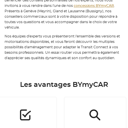
bénéficier des conseils personnalisés de nos experts, nous vous
invitons à vous rendre dans l'une de nos
concessions BYmyCAR
.
Présents à Genève (Meyrin), Gland et Lausanne (Bussigny), nos
conseillers commerciaux sont à votre disposition pour répondre à
toutes vos questions et vous accompagner dans le choix de votre
véhicule.
Nos équipes d'experts vous présenteront l'ensemble des versions et
motorisations disponibles, et vous feront découvrir les multiples
possibilités d'aménagement pour adapter le Transit Connect à vos
besoins professionnels. Un essai routier vous permettra également
d'apprécier ses qualités dynamiques et son confort au quotidien.
Les avantages BYmyCAR