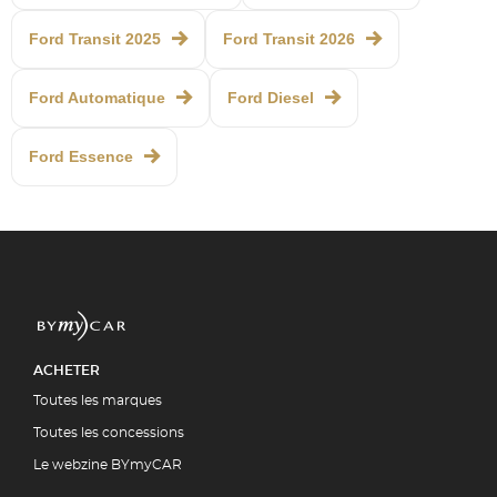
Ford Transit 2025
Ford Transit 2026
Ford Automatique
Ford Diesel
Ford Essence
ACHETER
Toutes les marques
Toutes les concessions
Le webzine BYmyCAR