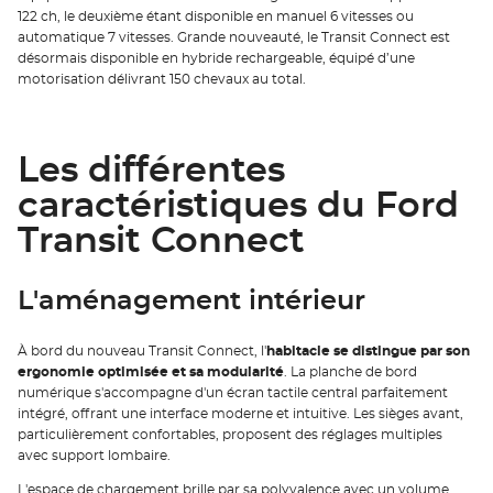
122 ch, le deuxième étant disponible en manuel 6 vitesses ou
automatique 7 vitesses. Grande nouveauté, le Transit Connect est
désormais disponible en hybride rechargeable, équipé d’une
motorisation délivrant 150 chevaux au total.
Les différentes
caractéristiques du Ford
Transit Connect
L'aménagement intérieur
À bord du nouveau Transit Connect, l'
habitacle se distingue par son
ergonomie optimisée et sa modularité
. La planche de bord
numérique s'accompagne d'un écran tactile central parfaitement
intégré, offrant une interface moderne et intuitive. Les sièges avant,
particulièrement confortables, proposent des réglages multiples
avec support lombaire.
L'espace de chargement brille par sa polyvalence avec un volume