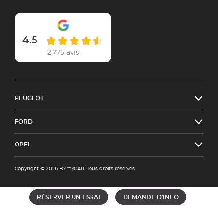
4.5
2,775 avis
PEUGEOT
FORD
OPEL
Copyright © 2026 BYmyCAR. Tous droits réservés.
RÉSERVER UN ESSAI
DEMANDE D'INFO