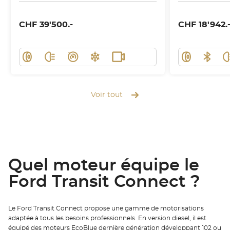
CHF 39'500.-
CHF 18'942.
Voir tout
Quel moteur équipe le
Ford Transit Connect ?
Le Ford Transit Connect propose une gamme de motorisations
adaptée à tous les besoins professionnels. En version diesel, il est
équipé des moteurs EcoBlue dernière génération développant 102 ou