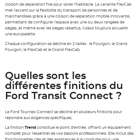
cloison de séparation fixe pour isoler l'habitacle. La variante FlexCab
met l'accent sur la flexibilité du transport de personnes et de
marchandises grâce à une cloison de séparation mobile innovante,
permettant de configurer l'espace avec une ou deux rangées de
sièges, et même avec les sièges rabattus, il peut toujours accueillir
une europalette.
Chaque configuration se décline en 2 tailles : le Fourgon, le Grand
Fourgon, le FlexCab et le Grand FlexCab.
Quelles sont les
différentes finitions du
Ford Transit Connect ?
Le Ford Tourneo Connect se décline en plusieurs finitions pour
répondre aux exigences spécifiques.
La finition
Trend
constitue le point d'entrée, offrant un équipement
complet pour l'essentiel de vos besoins professionnels. Elle inclut des
fonctionnalités clés et des assistances à la conduite pour une