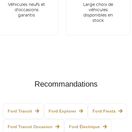
Véhicules neufs et
Large choix de
d'occasions
véhicules
garantis
disponibles en
stock
Recommandations
Ford Transit
Ford Explorer
Ford Fiesta
Ford Transit Occasion
Ford Électrique