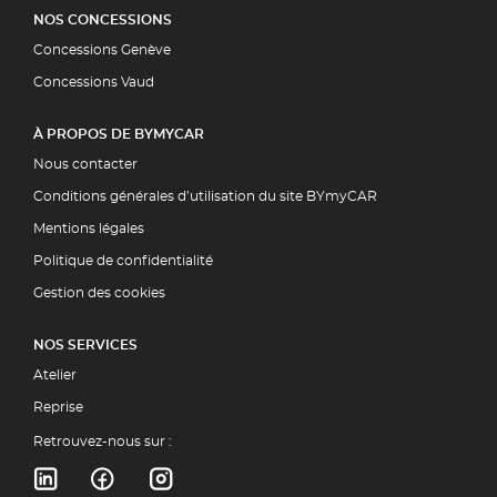
NOS CONCESSIONS
Concessions Genève
Concessions Vaud
À PROPOS DE BYMYCAR
Nous contacter
Conditions générales d’utilisation du site BYmyCAR
Mentions légales
Politique de confidentialité
Gestion des cookies
NOS SERVICES
Atelier
Reprise
Retrouvez-nous sur :