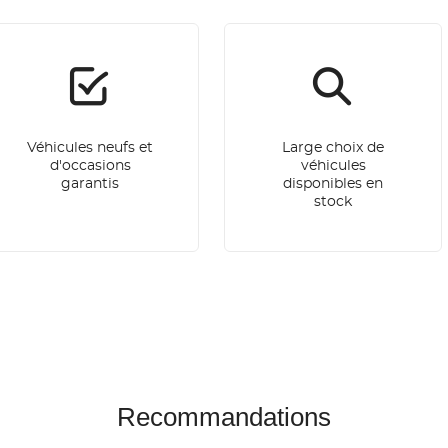
Véhicules neufs et
Large choix de
d'occasions
véhicules
garantis
disponibles en
stock
Recommandations