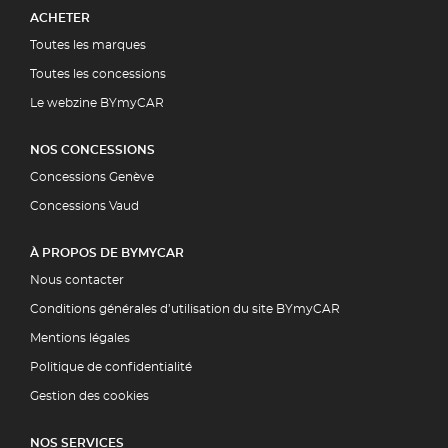
ACHETER
Toutes les marques
Toutes les concessions
Le webzine BYmyCAR
NOS CONCESSIONS
Concessions Genève
Concessions Vaud
À PROPOS DE BYMYCAR
Nous contacter
Conditions générales d’utilisation du site BYmyCAR
Mentions légales
Politique de confidentialité
Gestion des cookies
NOS SERVICES