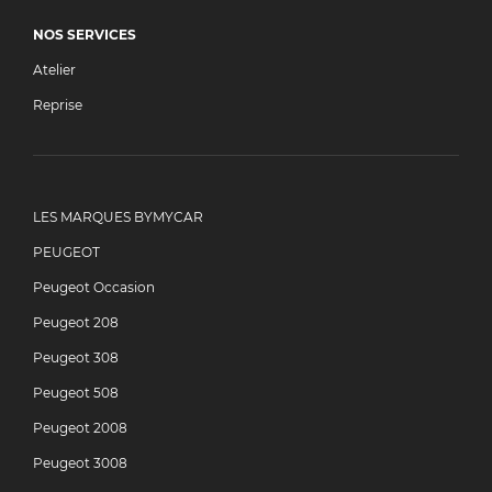
NOS SERVICES
Atelier
Reprise
LES MARQUES BYMYCAR
PEUGEOT
Peugeot Occasion
Peugeot 208
Peugeot 308
Peugeot 508
Peugeot 2008
Peugeot 3008