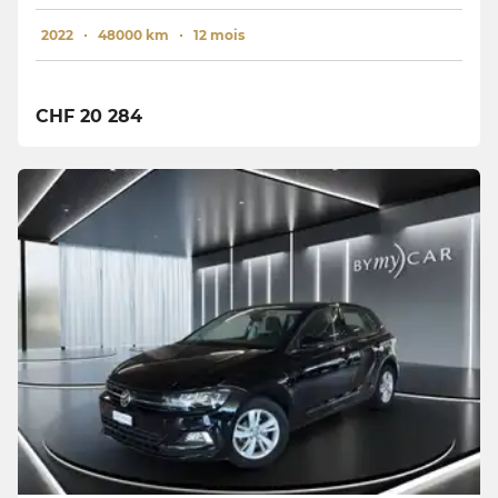
2022
48000 km
12 mois
CHF 20 284