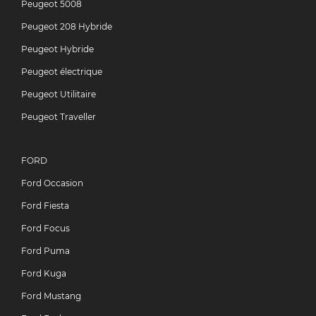
Peugeot 5008
Peugeot 208 Hybride
Peugeot Hybride
Peugeot électrique
Peugeot Utilitaire
Peugeot Traveller
FORD
Ford Occasion
Ford Fiesta
Ford Focus
Ford Puma
Ford Kuga
Ford Mustang