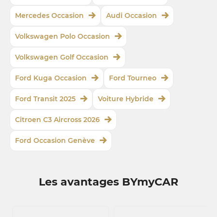
Mercedes Occasion
Audi Occasion
Volkswagen Polo Occasion
Volkswagen Golf Occasion
Ford Kuga Occasion
Ford Tourneo
Ford Transit 2025
Voiture Hybride
Citroen C3 Aircross 2026
Ford Occasion Genève
Les avantages BYmyCAR