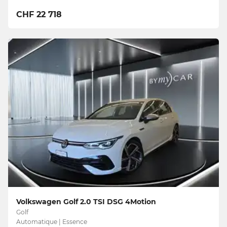
CHF 22 718
Volkswagen Golf 2.0 TSI DSG 4Motion
Golf
Automatique | Essence