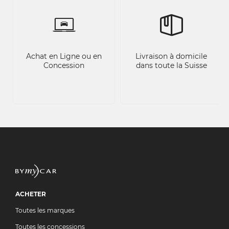
Achat en Ligne ou en
Livraison à domicile
Concession
dans toute la Suisse
ACHETER
Toutes les marques
Toutes les concessions