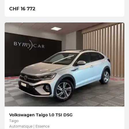
CHF 16 772
Volkswagen Taigo 1.0 TSI DSG
Taigo
Automatique | Essence