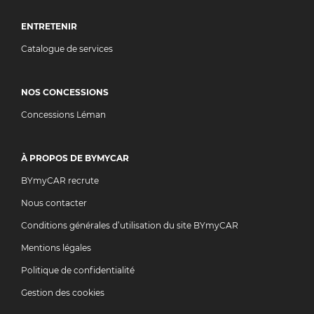
ENTRETENIR
Catalogue de services
NOS CONCESSIONS
Concessions Léman
À PROPOS DE BYMYCAR
BYmyCAR recrute
Nous contacter
Conditions générales d’utilisation du site BYmyCAR
Mentions légales
Politique de confidentialité
Gestion des cookies