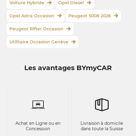
Voiture Hybride
Opel Diesel
Opel Astra Occasion
Peugeot 5008 2026
Peugeot Rifter Occasion
Utilitaire Occasion Genève
Les avantages BYmyCAR
Achat en Ligne ou en
Livraison à domicile
Concession
dans toute la Suisse