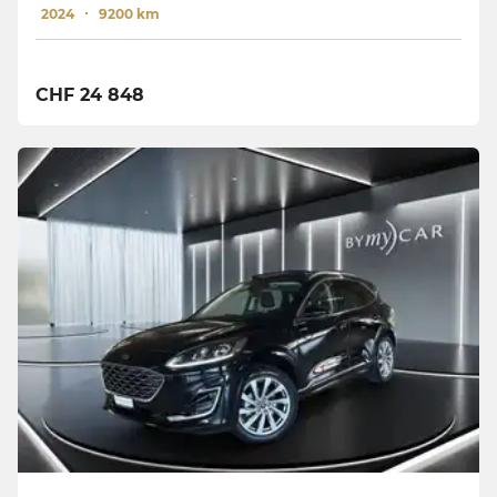
2024
9200 km
CHF 24 848