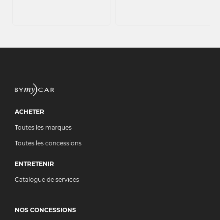
ACHETER
Toutes les marques
Toutes les concessions
ENTRETENIR
Catalogue de services
NOS CONCESSIONS