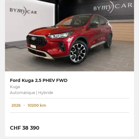
Ford Kuga 2.5 PHEV FWD
Kuga
Automatique | Hybride
2026
10200 km
CHF 38 390