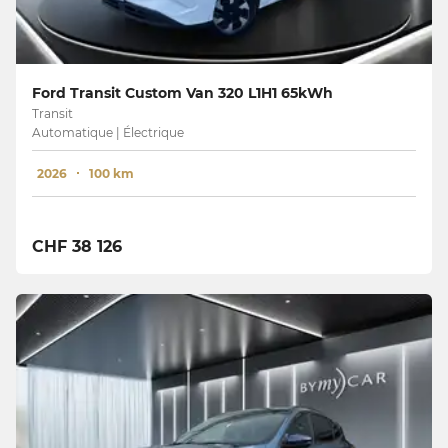
Ford Transit Custom Van 320 L1H1 65kWh
Transit
Automatique | Électrique
2026
100 km
CHF 38 126