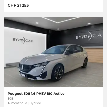
CHF 21 253
Peugeot 308 1.6 PHEV 180 Active
308
Automatique | Hybride