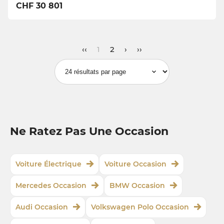
CHF 30 801
‹‹
1
2
›
››
Ne Ratez Pas Une Occasion
Voiture Électrique
Voiture Occasion
Mercedes Occasion
BMW Occasion
Audi Occasion
Volkswagen Polo Occasion