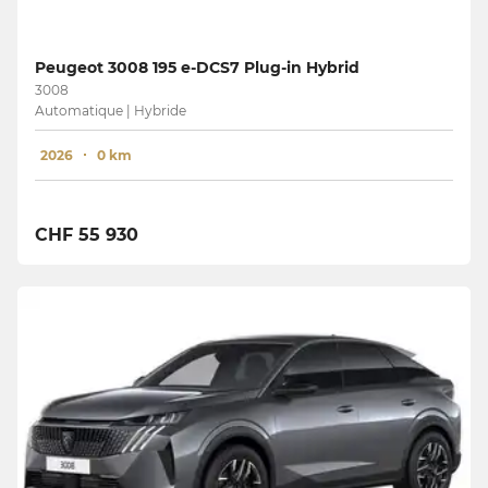
Peugeot 3008 195 e-DCS7 Plug-in Hybrid
3008
Automatique | Hybride
2026
0 km
CHF 55 930