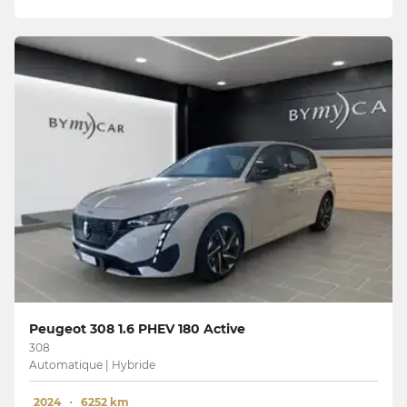
Peugeot 308 1.6 PHEV 180 Active
308
Automatique | Hybride
2024
6252 km