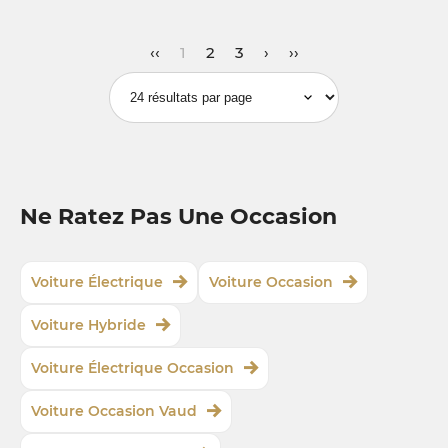
‹‹
1
2
3
›
››
Ne Ratez Pas Une Occasion
Voiture Électrique
Voiture Occasion
Voiture Hybride
Voiture Électrique Occasion
Voiture Occasion Vaud