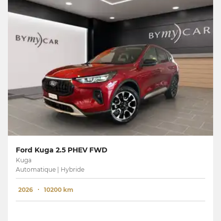
Ford Kuga 2.5 PHEV FWD
Kuga
Automatique | Hybride
2026
10200 km