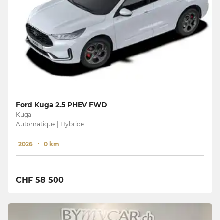
Ford Kuga 2.5 PHEV FWD
Kuga
Automatique | Hybride
2026
0 km
CHF 58 500