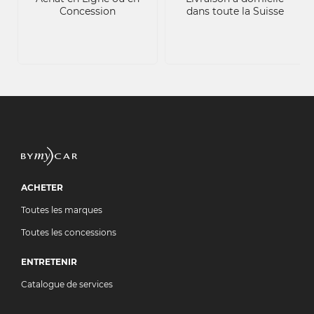
Concession
dans toute la Suisse
ACHETER
Toutes les marques
Toutes les concessions
ENTRETENIR
Catalogue de services