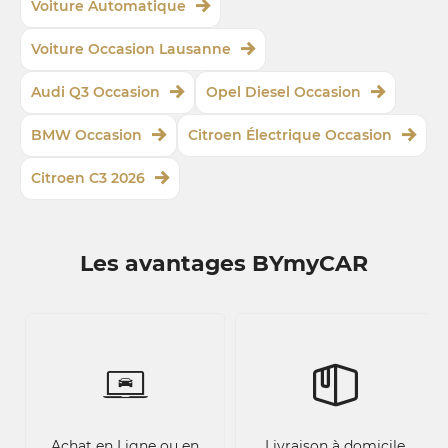
Voiture Automatique
Voiture Occasion Lausanne
Audi Q3 Occasion
Opel Diesel Occasion
BMW Occasion
Citroen Électrique Occasion
Citroen C3 2026
Les avantages BYmyCAR
Achat en Ligne ou en
Livraison à domicile