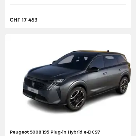
CHF 17 453
Peugeot 5008 195 Plug-in Hybrid e-DCS7