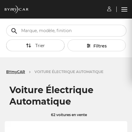
Trier
Filtres
BYmyCAR
VOITURE ÉLECTRIQUE AUTOMATIQUE
Voiture Électrique
Automatique
62 voitures en vente