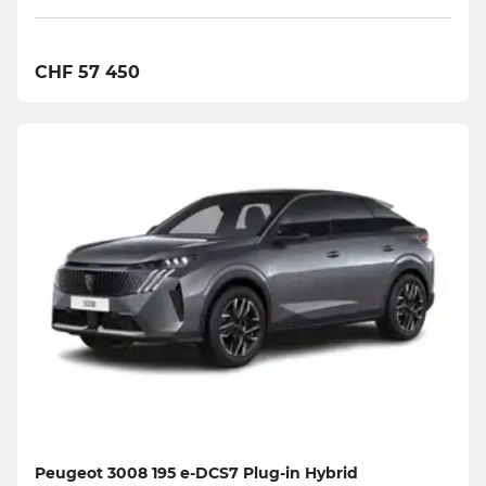
CHF 57 450
Peugeot 3008 195 e-DCS7 Plug-in Hybrid