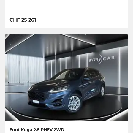
CHF 25 261
Ford Kuga 2.5 PHEV 2WD