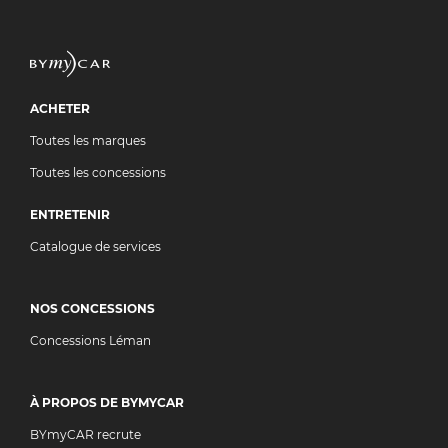
ACHETER
Toutes les marques
Toutes les concessions
ENTRETENIR
Catalogue de services
NOS CONCESSIONS
Concessions Léman
À PROPOS DE BYMYCAR
BYmyCAR recrute