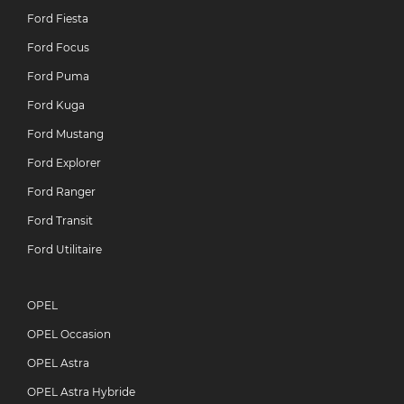
Ford Fiesta
Ford Focus
Ford Puma
Ford Kuga
Ford Mustang
Ford Explorer
Ford Ranger
Ford Transit
Ford Utilitaire
OPEL
OPEL Occasion
OPEL Astra
OPEL Astra Hybride