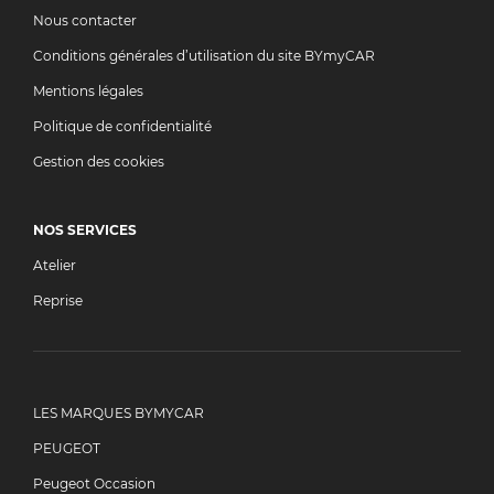
Nous contacter
Conditions générales d’utilisation du site BYmyCAR
Mentions légales
Politique de confidentialité
Gestion des cookies
NOS SERVICES
Atelier
Reprise
LES MARQUES BYMYCAR
PEUGEOT
Peugeot Occasion