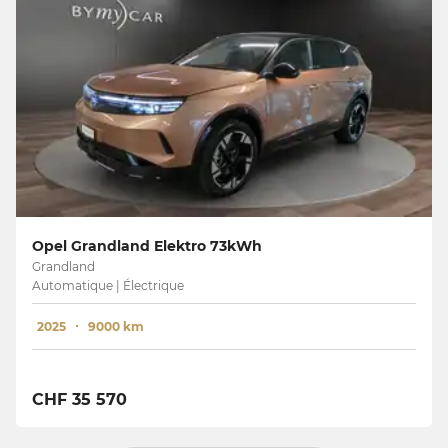
Opel Grandland Elektro 73kWh
Grandland
Automatique | Électrique
2025
9000 km
CHF 35 570