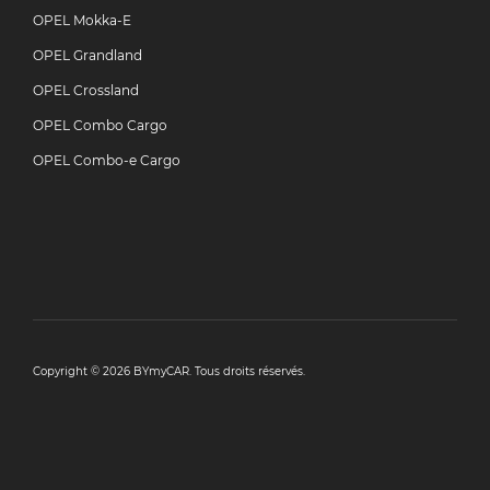
OPEL Mokka-E
OPEL Grandland
OPEL Crossland
OPEL Combo Cargo
OPEL Combo-e Cargo
Copyright © 2026 BYmyCAR. Tous droits réservés.