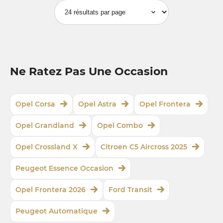
Ne Ratez Pas Une Occasion
Opel Corsa
Opel Astra
Opel Frontera
Opel Grandland
Opel Combo
Opel Crossland X
Citroen C5 Aircross 2025
Peugeot Essence Occasion
Opel Frontera 2026
Ford Transit
Peugeot Automatique