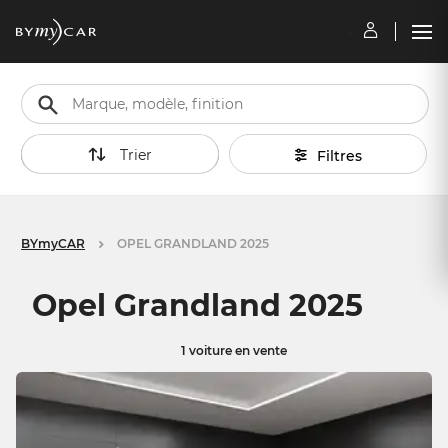
Trier
Filtres
BYmyCAR
OPEL GRANDLAND 2025
Opel Grandland 2025
1 voiture en vente