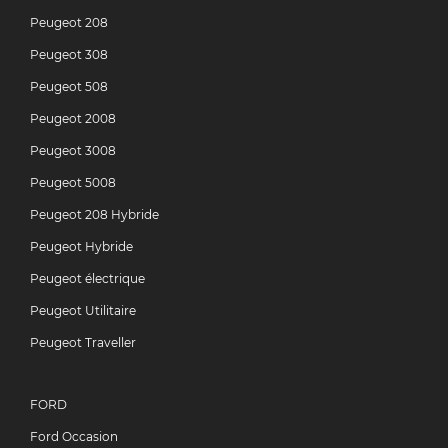
Peugeot 208
Peugeot 308
Peugeot 508
Peugeot 2008
Peugeot 3008
Peugeot 5008
Peugeot 208 Hybride
Peugeot Hybride
Peugeot électrique
Peugeot Utilitaire
Peugeot Traveller
FORD
Ford Occasion