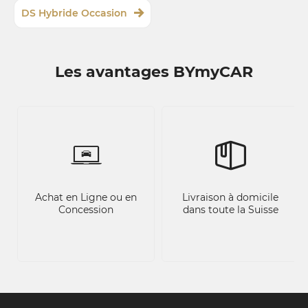
DS Hybride Occasion
Les avantages BYmyCAR
Achat en Ligne ou en
Livraison à domicile
Concession
dans toute la Suisse