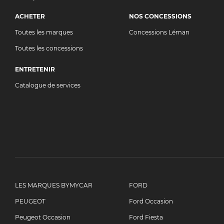
ACHETER
NOS CONCESSIONS
Toutes les marques
Concessions Léman
Toutes les concessions
ENTRETENIR
Catalogue de services
LES MARQUES BYMYCAR
FORD
PEUGEOT
Ford Occasion
Peugeot Occasion
Ford Fiesta