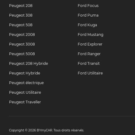
Peugeot 208
Ford Focus
Peugeot 308
Ford Puma
Peugeot 508
Ford Kuga
Peugeot 2008
Ford Mustang
Peugeot 3008
Ford Explorer
Peugeot 5008
Ford Ranger
Peugeot 208 Hybride
Ford Transit
Peugeot Hybride
Ford Utilitaire
Peugeot électrique
Peugeot Utilitaire
Peugeot Traveller
Copyright © 2026 BYmyCAR. Tous droits réservés.