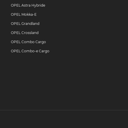
OPEL Astra Hybride
OPEL Mokka-E
OPEL Grandland
OPEL Crossland
OPEL Combo Cargo
OPEL Combo-e Cargo