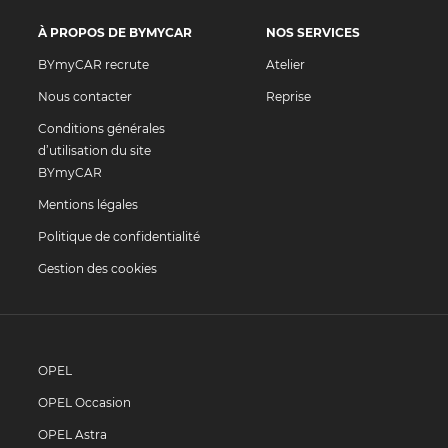
À PROPOS DE BYMYCAR
NOS SERVICES
BYmyCAR recrute
Atelier
Nous contacter
Reprise
Conditions générales
d’utilisation du site
BYmyCAR
Mentions légales
Politique de confidentialité
Gestion des cookies
OPEL
OPEL Occasion
OPEL Astra