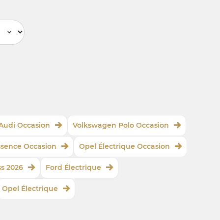
Audi Occasion
Volkswagen Polo Occasion
ssence Occasion
Opel Électrique Occasion
ss 2026
Ford Électrique
Opel Électrique