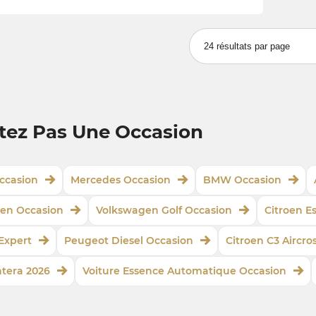
tez Pas Une Occasion
ccasion
Mercedes Occasion
BMW Occasion
en Occasion
Volkswagen Golf Occasion
Citroen E
Expert
Peugeot Diesel Occasion
Citroen C3 Aircro
ntera 2026
Voiture Essence Automatique Occasion