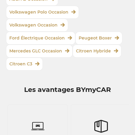
Volkswagen Polo Occasion
Volkswagen Occasion
Ford Électrique Occasion
Peugeot Boxer
Mercedes GLC Occasion
Citroen Hybride
Citroen C3
Les avantages BYmyCAR