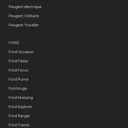
Peugeot électrique
Peugeot Utilitaire
Peugeot Traveller
FORD
Ford Occasion
Ford Fiesta
Ford Focus
Ford Puma
Ford Kuga
Ford Mustang
Ford Explorer
Ford Ranger
Ford Transit