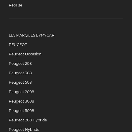
Reprise
LES MARQUES BYMYCAR
PEUGEOT
Peugeot Occasion
Peugeot 208
Peugeot 308
Peugeot 508
Peugeot 2008
Peugeot 3008
Peugeot 5008
Peugeot 208 Hybride
Peugeot Hybride