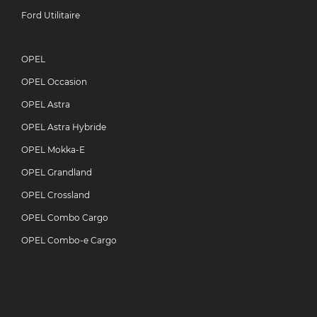
Ford Utilitaire
OPEL
OPEL Occasion
OPEL Astra
OPEL Astra Hybride
OPEL Mokka-E
OPEL Grandland
OPEL Crossland
OPEL Combo Cargo
OPEL Combo-e Cargo