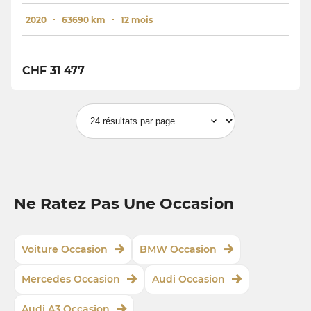
2020
63690 km
12 mois
CHF 31 477
Ne Ratez Pas Une Occasion
Voiture Occasion
BMW Occasion
Mercedes Occasion
Audi Occasion
Audi A3 Occasion