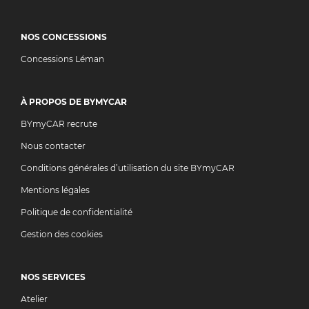
NOS CONCESSIONS
Concessions Léman
À PROPOS DE BYMYCAR
BYmyCAR recrute
Nous contacter
Conditions générales d’utilisation du site BYmyCAR
Mentions légales
Politique de confidentialité
Gestion des cookies
NOS SERVICES
Atelier