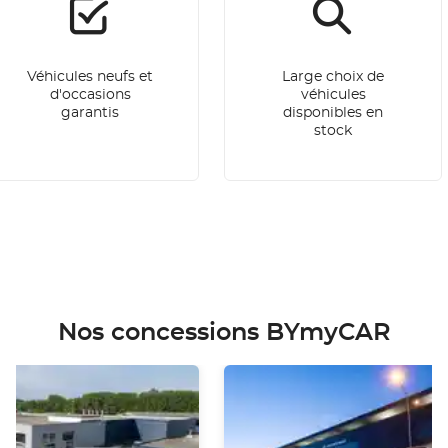
Véhicules neufs et
Large choix de
d'occasions
véhicules
garantis
disponibles en
stock
Nos concessions BYmyCAR