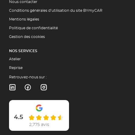
Nous contacter
Conditions générales d’utilisation du site BYmyCAR
Mentions légales
Politique de confidentialité
Gestion des cookies
NOS SERVICES
Atelier
Reprise
Retrouvez-nous sur :
4.5
2,775 avis