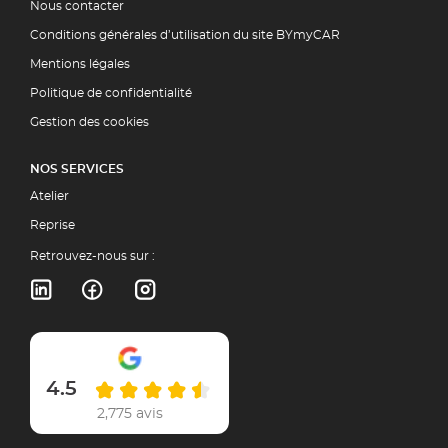
Nous contacter
Conditions générales d’utilisation du site BYmyCAR
Mentions légales
Politique de confidentialité
Gestion des cookies
NOS SERVICES
Atelier
Reprise
Retrouvez-nous sur :
4.5
2,775 avis