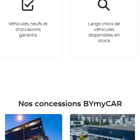
Véhicules neufs et
Large choix de
d'occasions
véhicules
garantis
disponibles en
stock
Nos concessions BYmyCAR