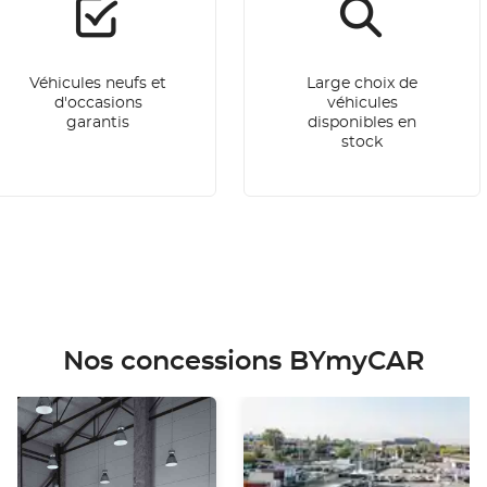
Véhicules neufs et
Large choix de
d'occasions
véhicules
garantis
disponibles en
stock
Nos concessions BYmyCAR