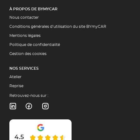
À PROPOS DE BYMYCAR
Nous contacter
Conditions générales d’utilisation du site BYmyCAR
Mentions légales
Politique de confidentialité
Gestion des cookies
NOS SERVICES
Atelier
Reprise
Retrouvez-nous sur :
4.5