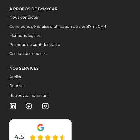
À PROPOS DE BYMYCAR
Nous contacter
Conditions générales d’utilisation du site BYmyCAR
Mentions légales
Politique de confidentialité
Gestion des cookies
NOS SERVICES
Atelier
Reprise
Retrouvez-nous sur :
4.5