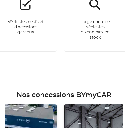
Véhicules neufs et
Large choix de
d'occasions
véhicules
garantis
disponibles en
stock
Nos concessions BYmyCAR