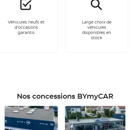
Véhicules neufs et
Large choix de
d'occasions
véhicules
garantis
disponibles en
stock
Nos concessions BYmyCAR