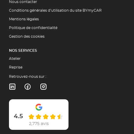
Nous contacter
Conditions générales d’utilisation du site BYmyCAR
Mentions légales
Politique de confidentialité
Gestion des cookies
NOS SERVICES
Atelier
Reprise
Retrouvez-nous sur :
4.5
2,775 avis