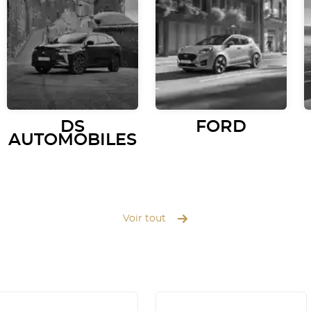
DS
FORD
AUTOMOBILES
Voir tout