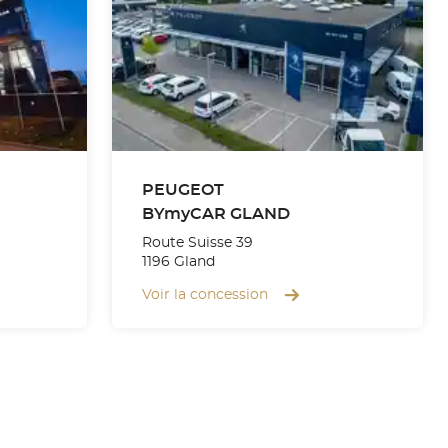
PEUGEOT
BYmyCAR GLAND
Route Suisse 39
1196 Gland
Voir la concession