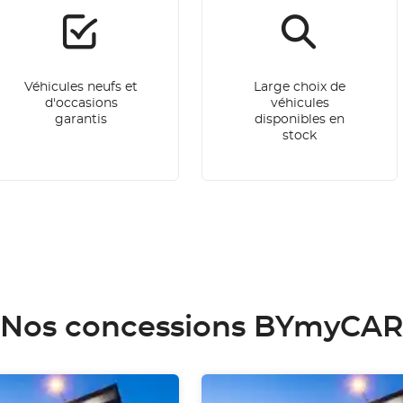
Véhicules neufs et
Large choix de
d'occasions
véhicules
garantis
disponibles en
stock
Nos concessions BYmyCAR