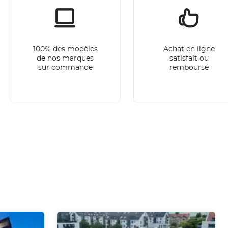
100% des modèles
Achat en ligne
de nos marques
satisfait ou
sur commande
remboursé