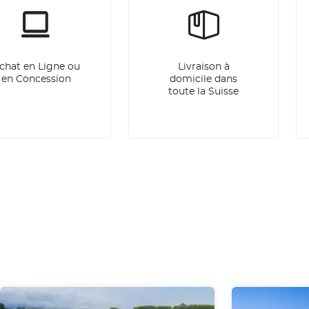
chat en Ligne ou
Livraison à
en Concession
domicile dans
toute la Suisse