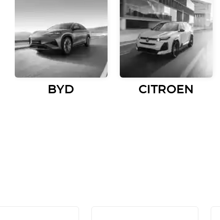
BYD
CITROEN