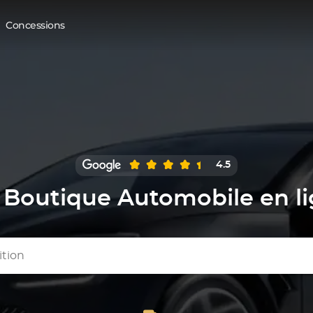
Concessions
4.5
Boutique Automobile en l