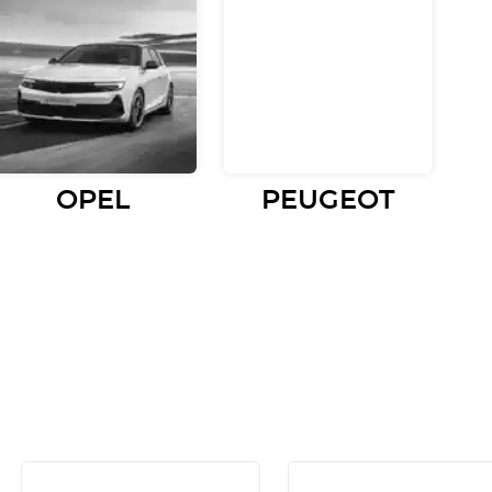
OPEL
PEUGEOT