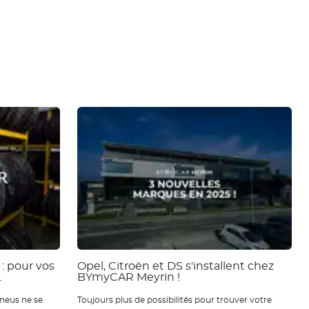
: pour vos
Opel, Citroën et DS s'installent chez
.
BYmyCAR Meyrin !
neus ne se
Toujours plus de possibilités pour trouver votre