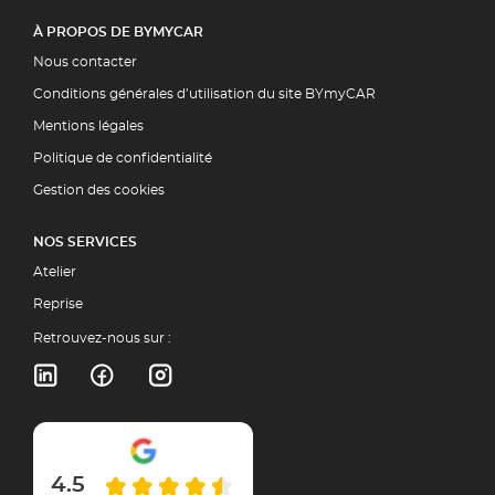
À PROPOS DE BYMYCAR
Nous contacter
Conditions générales d’utilisation du site BYmyCAR
Mentions légales
Politique de confidentialité
Gestion des cookies
NOS SERVICES
Atelier
Reprise
Retrouvez-nous sur :
4.5