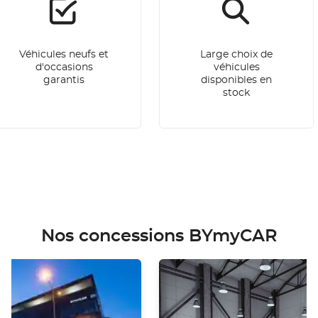
Véhicules neufs et
Large choix de
d'occasions
véhicules
garantis
disponibles en
stock
Nos concessions BYmyCAR