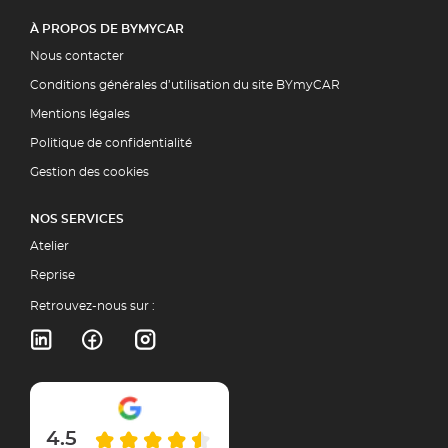
À PROPOS DE BYMYCAR
Nous contacter
Conditions générales d’utilisation du site BYmyCAR
Mentions légales
Politique de confidentialité
Gestion des cookies
NOS SERVICES
Atelier
Reprise
Retrouvez-nous sur :
4.5