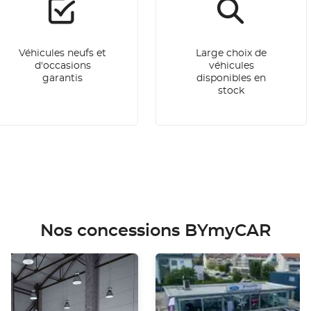
Véhicules neufs et
Large choix de
d'occasions
véhicules
garantis
disponibles en
stock
Nos concessions BYmyCAR