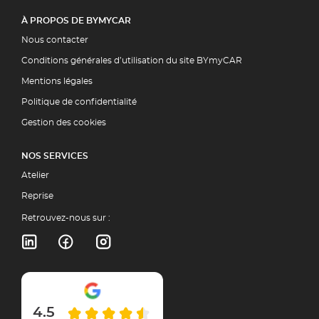
À PROPOS DE BYMYCAR
Nous contacter
Conditions générales d’utilisation du site BYmyCAR
Mentions légales
Politique de confidentialité
Gestion des cookies
NOS SERVICES
Atelier
Reprise
Retrouvez-nous sur :
4.5