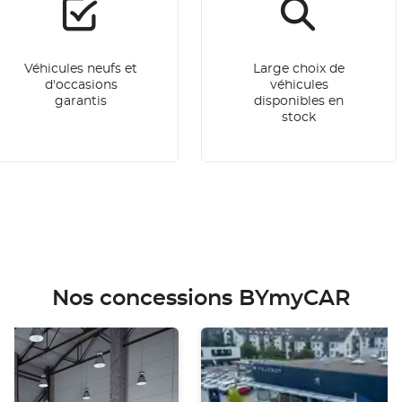
Véhicules neufs et
Large choix de
d'occasions
véhicules
garantis
disponibles en
stock
Nos concessions BYmyCAR