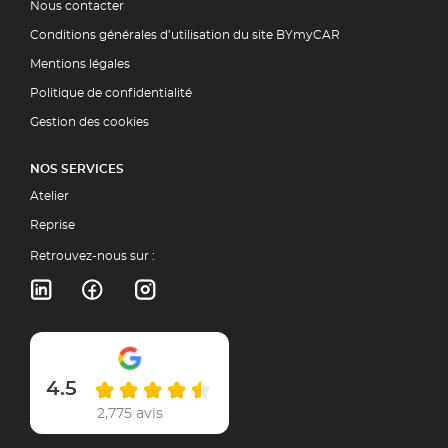
Nous contacter
Conditions générales d’utilisation du site BYmyCAR
Mentions légales
Politique de confidentialité
Gestion des cookies
NOS SERVICES
Atelier
Reprise
Retrouvez-nous sur :
4.5
2,775 avis