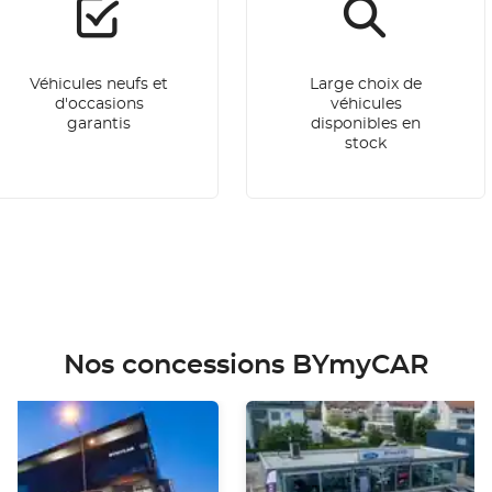
Véhicules neufs et
Large choix de
d'occasions
véhicules
garantis
disponibles en
stock
Nos concessions BYmyCAR