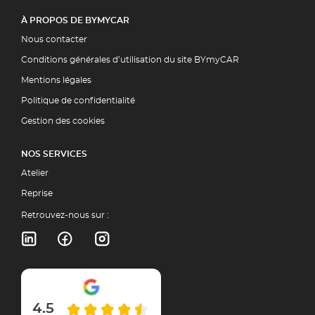
À PROPOS DE BYMYCAR
Nous contacter
Conditions générales d’utilisation du site BYmyCAR
Mentions légales
Politique de confidentialité
Gestion des cookies
NOS SERVICES
Atelier
Reprise
Retrouvez-nous sur :
4.5