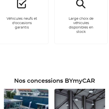
Véhicules neufs et
Large choix de
d'occasions
véhicules
garantis
disponibles en
stock
Nos concessions BYmyCAR