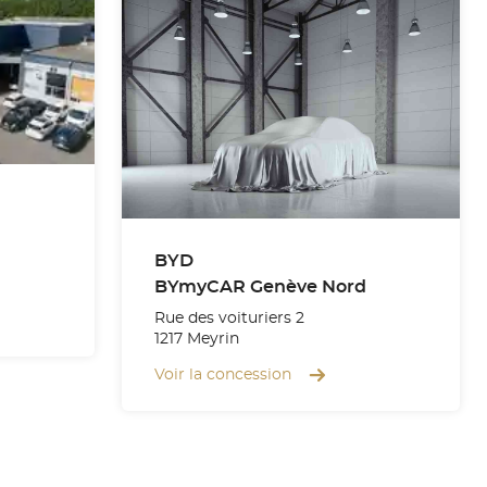
BYD
BYmyCAR Genève Nord
Rue des voituriers 2
1217 Meyrin
Voir la concession