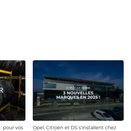
: pour vos
Opel, Citroën et DS s'installent chez