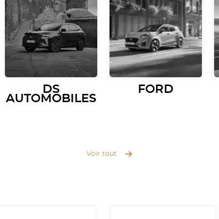
DS
FORD
AUTOMOBILES
Voir tout