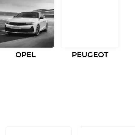
OPEL
PEUGEOT