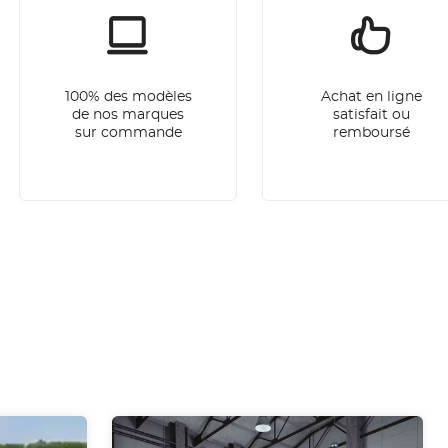
100% des modèles
Achat en ligne
de nos marques
satisfait ou
sur commande
remboursé