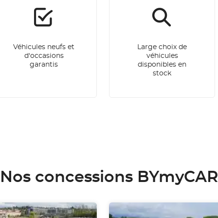
Véhicules neufs et
Large choix de
d'occasions
véhicules
garantis
disponibles en
stock
Nos concessions BYmyCAR