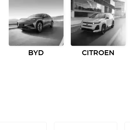
BYD
CITROEN