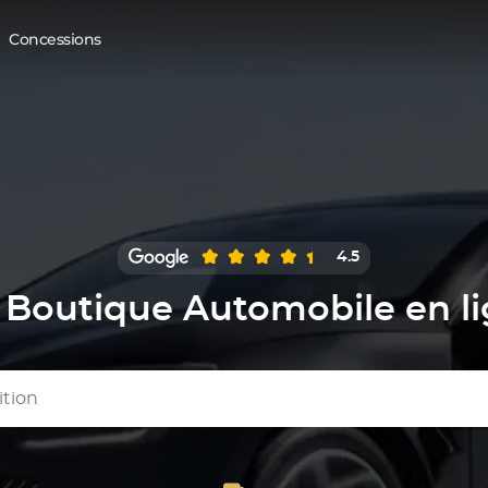
Concessions
4.5
Boutique Automobile en l