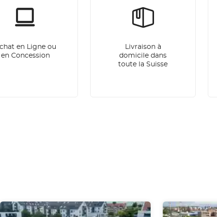
chat en Ligne ou
Livraison à
en Concession
domicile dans
toute la Suisse