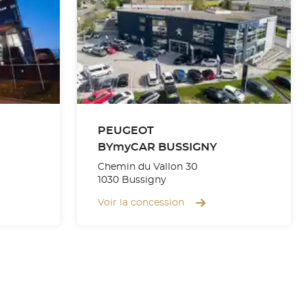
PEUGEOT
BYmyCAR BUSSIGNY
Chemin du Vallon 30
1030 Bussigny
Voir la concession