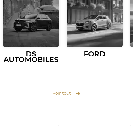
DS
FORD
AUTOMOBILES
Voir tout