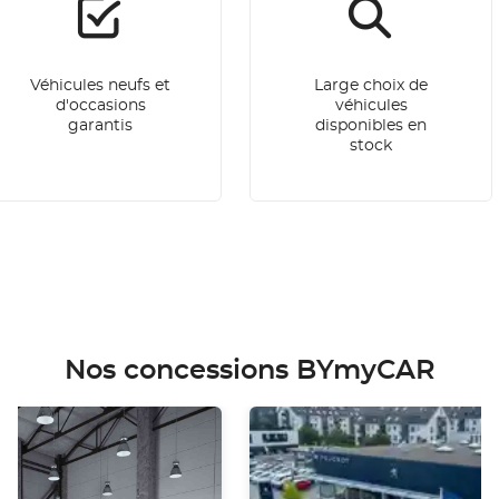
Véhicules neufs et
Large choix de
d'occasions
véhicules
garantis
disponibles en
stock
Nos concessions BYmyCAR