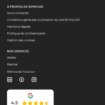
À PROPOS DE BYMYCAR
Nous contacter
Conditions générales d’utilisation du site BYmyCAR
Mentions légales
Politique de confidentialité
Gestion des cookies
NOS SERVICES
Atelier
Reprise
Retrouvez-nous sur :
4.5