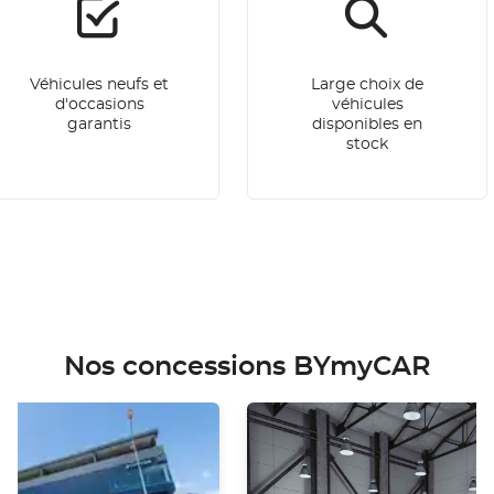
Véhicules neufs et
Large choix de
d'occasions
véhicules
garantis
disponibles en
stock
Nos concessions BYmyCAR