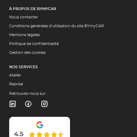
À PROPOS DE BYMYCAR
Nous contacter
Conditions générales d’utilisation du site BYmyCAR
Mentions légales
Politique de confidentialité
Gestion des cookies
NOS SERVICES
Atelier
Reprise
Retrouvez-nous sur :
4.5