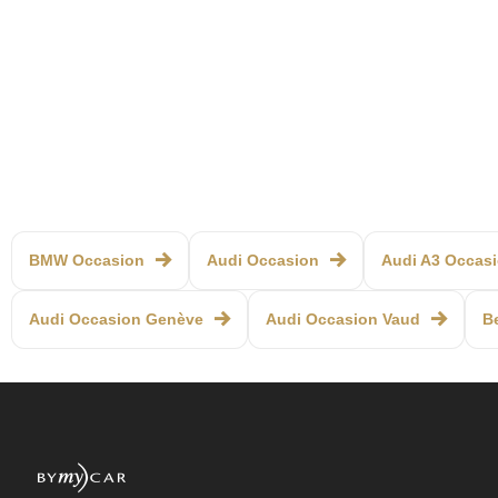
BMW Occasion
Audi Occasion
Audi A3 Occas
Audi Occasion Genève
Audi Occasion Vaud
B