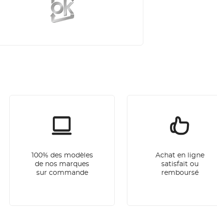
100% des modèles
Achat en ligne
de nos marques
satisfait ou
sur commande
remboursé