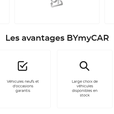
Les avantages BYmyCAR
Véhicules neufs et
Large choix de
d'occasions
véhicules
garantis
disponibles en
stock