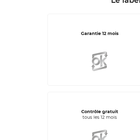
Le labe
Garantie 12 mois
Contrôle gratuit
tous les 12 mois