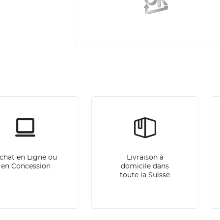
chat en Ligne ou
Livraison à
en Concession
domicile dans
toute la Suisse