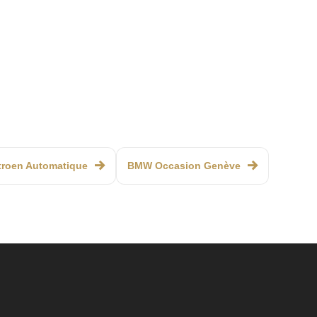
troen Automatique
BMW Occasion Genève