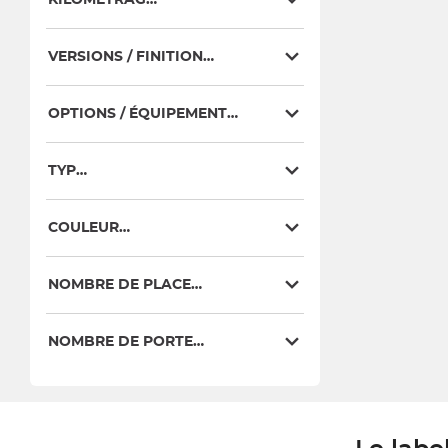
VERSIONS / FINITIONS
OPTIONS / ÉQUIPEMENTS
TYPE
COULEURS
NOMBRE DE PLACES
NOMBRE DE PORTES