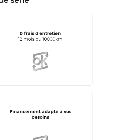
de série
0 frais d'entretien
12 mois ou 10000km
Financement adapté à vos
besoins