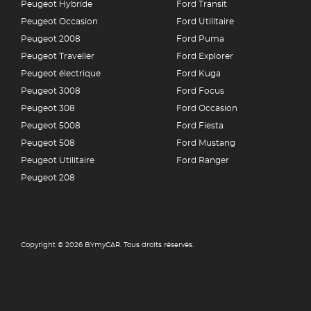
Peugeot Hybride
Ford Transit
Peugeot Occasion
Ford Utilitaire
Peugeot 2008
Ford Puma
Peugeot Traveller
Ford Explorer
Peugeot électrique
Ford Kuga
Peugeot 3008
Ford Focus
Peugeot 308
Ford Occasion
Peugeot 5008
Ford Fiesta
Peugeot 508
Ford Mustang
Peugeot Utilitaire
Ford Ranger
Peugeot 208
Copyright © 2026 BYmyCAR. Tous droits réservés.