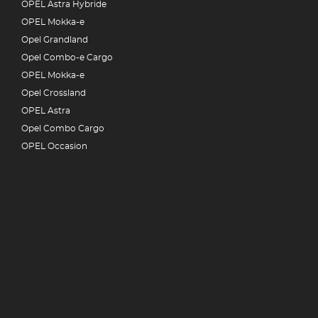
OPEL Astra Hybride
OPEL Mokka-e
Opel Grandland
Opel Combo-e Cargo
OPEL Mokka-e
Opel Crossland
OPEL Astra
Opel Combo Cargo
OPEL Occasion