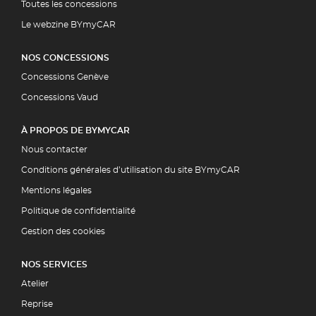
Toutes les concessions
Le webzine BYmyCAR
NOS CONCESSIONS
Concessions Genève
Concessions Vaud
À PROPOS DE BYMYCAR
Nous contacter
Conditions générales d’utilisation du site BYmyCAR
Mentions légales
Politique de confidentialité
Gestion des cookies
NOS SERVICES
Atelier
Reprise