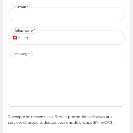
E-mail *
Téléphone *
Message
J’accepte de recevoir les offres et promotions relatives aux
services et produits des concessions du groupe BYmyCAR :