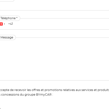
Téléphone *
Message
ccepte de recevoir les offres et promotions relatives aux services et produit
s concessions du groupe BYmyCAR :