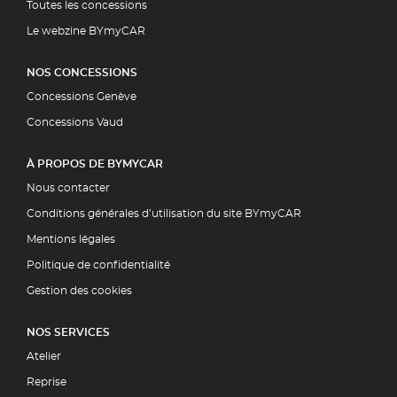
Toutes les concessions
Le webzine BYmyCAR
NOS CONCESSIONS
Concessions Genève
Concessions Vaud
À PROPOS DE BYMYCAR
Nous contacter
Conditions générales d’utilisation du site BYmyCAR
Mentions légales
Politique de confidentialité
Gestion des cookies
NOS SERVICES
Atelier
Reprise