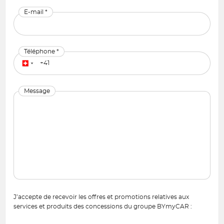
E-mail *
Téléphone *
Message
J’accepte de recevoir les offres et promotions relatives aux
services et produits des concessions du groupe BYmyCAR :