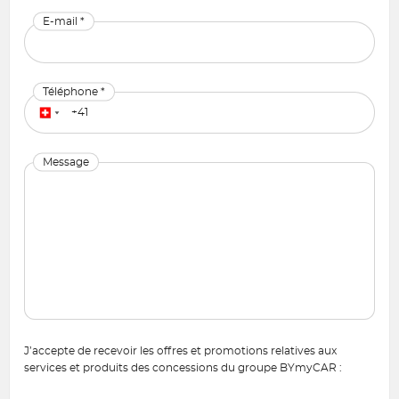
E-mail *
Téléphone *
Message
J’accepte de recevoir les offres et promotions relatives aux
services et produits des concessions du groupe BYmyCAR :