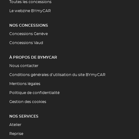
Toutes les concessions
Le webzine BYmyCAR
NOS CONCESSIONS
Concessions Genève
Concessions Vaud
À PROPOS DE BYMYCAR
Nous contacter
Conditions générales d’utilisation du site BYmyCAR
Mentions légales
Politique de confidentialité
Gestion des cookies
NOS SERVICES
Atelier
Reprise