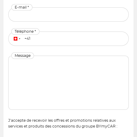
E-mail *
Téléphone *
Message
J’accepte de recevoir les offres et promotions relatives aux
services et produits des concessions du groupe BYmyCAR :