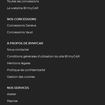
Toutes les concessions
Le webzine BYmyCAR
NOS CONCESSIONS
Concessions Genève
Concessions Vaud
À PROPOS DE BYMYCAR
Nous contacter
Conditions générales d’utilisation du site BYmyCAR
Mentions légales
Politique de confidentialité
Gestion des cookies
NOS SERVICES
Atelier
Reprise