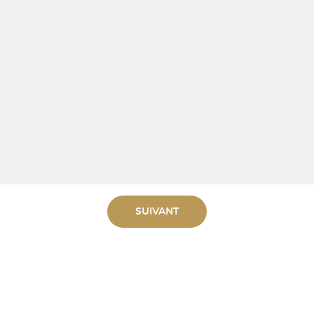
SUIVANT