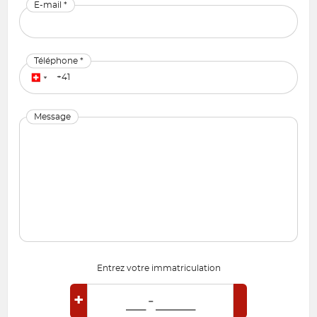
E-mail *
Téléphone *
Message
Entrez votre immatriculation
+