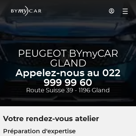
PEUGEOT BYmyCAR
GLAND
Appelez-nous au 022
999 99 60
Route Suisse 39 - 1196 Gland
Votre rendez-vous atelier
Préparation d'expertise