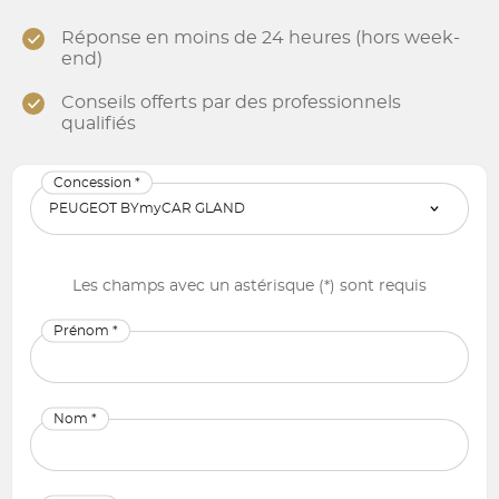
Réponse en moins de 24 heures (hors week-
end)
Conseils offerts par des professionnels
qualifiés
Concession *
Les champs avec un astérisque (*) sont requis
Prénom *
Nom *