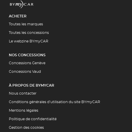
ACHETER
Toutes les marques
Toutes les concessions
Le webzine BYmyCAR
NOS CONCESSIONS
Concessions Genève
Concessions Vaud
À PROPOS DE BYMYCAR
Nous contacter
Conditions générales d’utilisation du site BYmyCAR
Mentions légales
Politique de confidentialité
Gestion des cookies