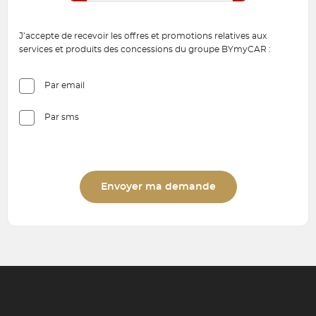
J’accepte de recevoir les offres et promotions relatives aux
services et produits des concessions du groupe BYmyCAR :
Par email
Par sms
Envoyer ma demande