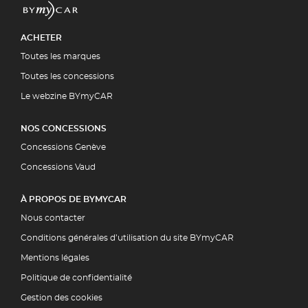
ACHETER
Toutes les marques
Toutes les concessions
Le webzine BYmyCAR
NOS CONCESSIONS
Concessions Genève
Concessions Vaud
À PROPOS DE BYMYCAR
Nous contacter
Conditions générales d’utilisation du site BYmyCAR
Mentions légales
Politique de confidentialité
Gestion des cookies