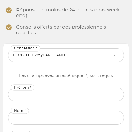
Réponse en moins de 24 heures (hors week-
end)
Conseils offerts par des professionnels
qualifiés
Concession *
Les champs avec un astérisque (*) sont requis
Prénom *
Nom *