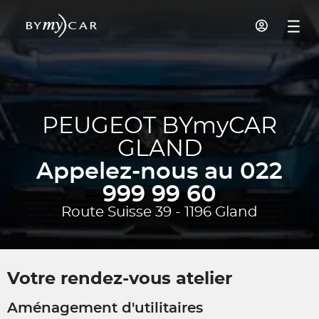
PEUGEOT BYmyCAR
GLAND
Appelez-nous au 022
999 99 60
Route Suisse 39 - 1196 Gland
Votre rendez-vous atelier
Aménagement d'utilitaires