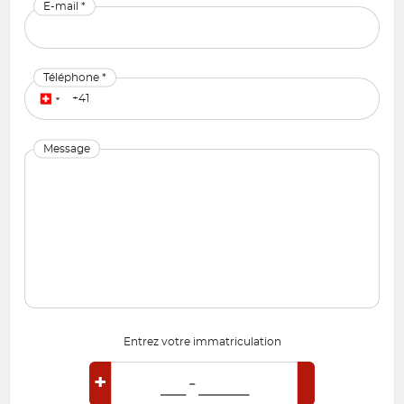
E-mail *
Téléphone *
Message
Entrez votre immatriculation
+