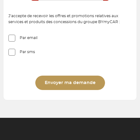
J’accepte de recevoir les offres et promotions relatives aux
services et produits des concessions du groupe BYmyCAR :
Par email
Par sms
Envoyer ma demande