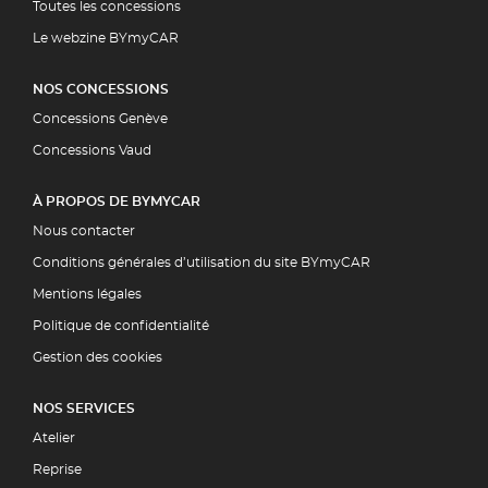
Toutes les concessions
Le webzine BYmyCAR
NOS CONCESSIONS
Concessions Genève
Concessions Vaud
À PROPOS DE BYMYCAR
Nous contacter
Conditions générales d’utilisation du site BYmyCAR
Mentions légales
Politique de confidentialité
Gestion des cookies
NOS SERVICES
Atelier
Reprise