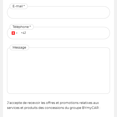
E-mail *
Téléphone *
Message
J’accepte de recevoir les offres et promotions relatives aux
services et produits des concessions du groupe BYmyCAR :