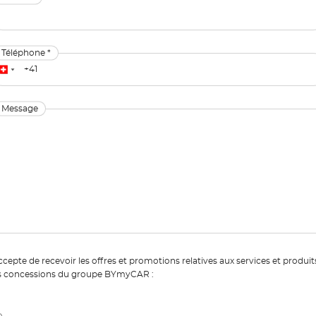
Téléphone *
Message
ccepte de recevoir les offres et promotions relatives aux services et produit
s concessions du groupe BYmyCAR :