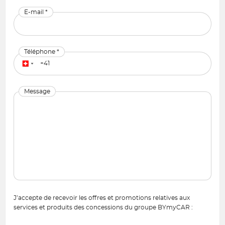
E-mail *
Téléphone *
Message
J’accepte de recevoir les offres et promotions relatives aux
services et produits des concessions du groupe BYmyCAR :