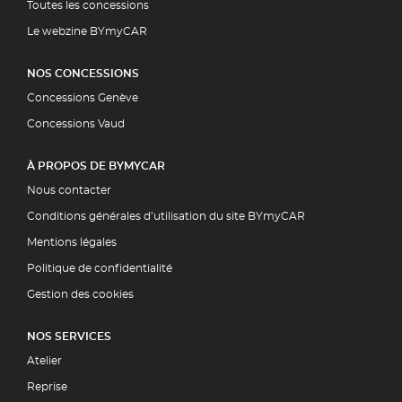
Toutes les concessions
Le webzine BYmyCAR
NOS CONCESSIONS
Concessions Genève
Concessions Vaud
À PROPOS DE BYMYCAR
Nous contacter
Conditions générales d’utilisation du site BYmyCAR
Mentions légales
Politique de confidentialité
Gestion des cookies
NOS SERVICES
Atelier
Reprise