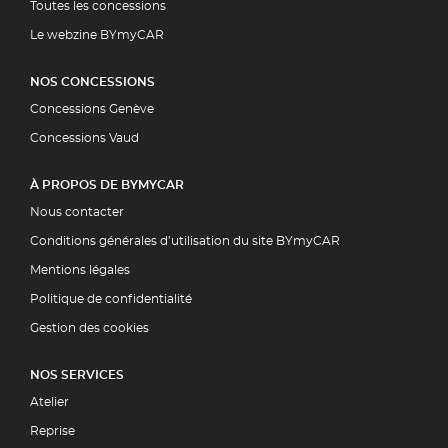
Toutes les concessions
Le webzine BYmyCAR
NOS CONCESSIONS
Concessions Genève
Concessions Vaud
À PROPOS DE BYMYCAR
Nous contacter
Conditions générales d’utilisation du site BYmyCAR
Mentions légales
Politique de confidentialité
Gestion des cookies
NOS SERVICES
Atelier
Reprise