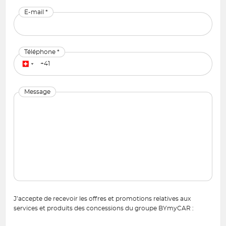
E-mail *
Téléphone *
Message
J’accepte de recevoir les offres et promotions relatives aux
services et produits des concessions du groupe BYmyCAR :