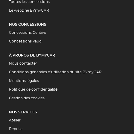
Toutes les concessions
Le webzine BYmyCAR
NOS CONCESSIONS
Concessions Genève
Concessions Vaud
À PROPOS DE BYMYCAR
Nous contacter
Conditions générales d’utilisation du site BYmyCAR
Mentions légales
Politique de confidentialité
Gestion des cookies
NOS SERVICES
Atelier
Reprise