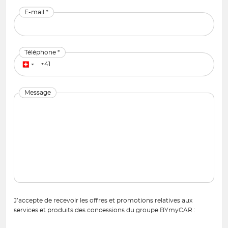
E-mail *
Téléphone *
Message
J’accepte de recevoir les offres et promotions relatives aux
services et produits des concessions du groupe BYmyCAR :